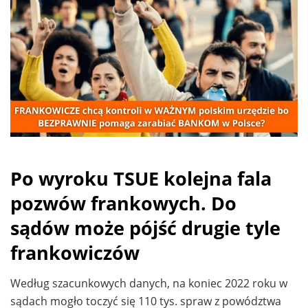
Po wyroku TSUE kolejna fala
pozwów frankowych. Do
sądów może pójść drugie tyle
frankowiczów
Według szacunkowych danych, na koniec 2022 roku w
sądach mogło toczyć się 110 tys. spraw z powództwa