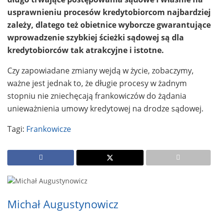
usprawnieniu procesów kredytobiorcom najbardziej
zależy, dlatego też obietnice wyborcze gwarantujące
wprowadzenie szybkiej ścieżki sądowej są dla
kredytobiorców tak atrakcyjne i istotne.
Czy zapowiadane zmiany wejdą w życie, zobaczymy,
ważne jest jednak to, że długie procesy w żadnym
stopniu nie zniechęcają frankowiczów do żądania
unieważnienia umowy kredytowej na drodze sądowej.
Tagi:
Frankowicze
Michał Augustynowicz