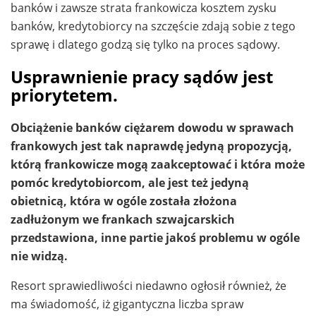
banków i zawsze strata frankowicza kosztem zysku
banków, kredytobiorcy na szczęście zdają sobie z tego
sprawę i dlatego godzą się tylko na proces sądowy.
Usprawnienie pracy sądów jest
priorytetem.
Obciążenie banków ciężarem dowodu w sprawach
frankowych jest tak naprawdę jedyną propozycją,
którą frankowicze mogą zaakceptować i która może
pomóc kredytobiorcom, ale jest też jedyną
obietnicą, która w ogóle została złożona
zadłużonym we frankach szwajcarskich
przedstawiona, inne partie jakoś problemu w ogóle
nie widzą.
Resort sprawiedliwości niedawno ogłosił również, że
ma świadomość, iż gigantyczna liczba spraw