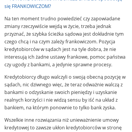
Na ten moment trudno powiedzieć czy zapowiadane
zmiany rzeczywiście wejdą w życie, trzeba jednak
przyznać, że szybka ścieżka sądowa jest dokładnie tym
czego chcą i na czym zależy frankowiczom. Pozycja
kredytobiorców w sądach jest na tyle dobra, że nie
interesują ich żadne ustawy frankowe, pomoc państwa
czy ugody z bankami, a jedynie sprawne procesy.
Kredytobiorcy długo walczyli o swoją obecną pozycję w
sądach, nic dziwnego więc, że teraz odważnie walczą z
bankami o odzyskanie swoich pieniędzy i uzyskanie
realnych korzyści i nie widzą sensu by iść na układ z
bankiem, na którym ponownie to tylko bank zyska.
Wszelkie inne rozwiązania niż unieważnienie umowy
kredytowej to zawsze ukłon kredytobiorców w stronę