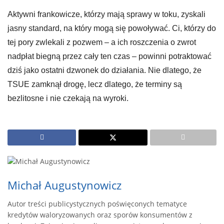
Aktywni frankowicze, którzy mają sprawy w toku, zyskali
jasny standard, na który mogą się powoływać. Ci, którzy do
tej pory zwlekali z pozwem – a ich roszczenia o zwrot
nadpłat biegną przez cały ten czas – powinni potraktować
dziś jako ostatni dzwonek do działania. Nie dlatego, że
TSUE zamknął drogę, lecz dlatego, że terminy są
bezlitosne i nie czekają na wyroki.
Michał Augustynowicz
Autor treści publicystycznych poświęconych tematyce
kredytów waloryzowanych oraz sporów konsumentów z