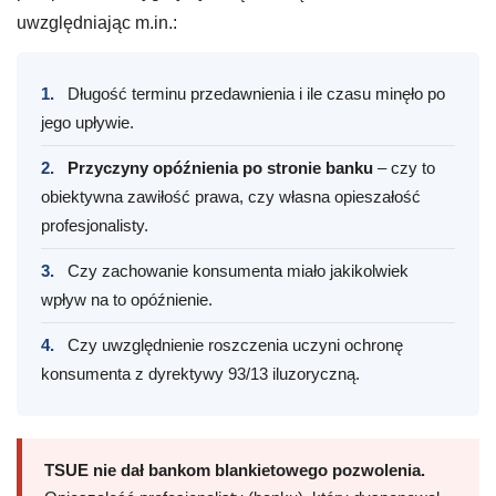
uwzględniając m.in.:
1.
Długość terminu przedawnienia i ile czasu minęło po
jego upływie.
2.
Przyczyny opóźnienia po stronie banku
– czy to
obiektywna zawiłość prawa, czy własna opieszałość
profesjonalisty.
3.
Czy zachowanie konsumenta miało jakikolwiek
wpływ na to opóźnienie.
4.
Czy uwzględnienie roszczenia uczyni ochronę
konsumenta z dyrektywy 93/13 iluzoryczną.
TSUE nie dał bankom blankietowego pozwolenia.