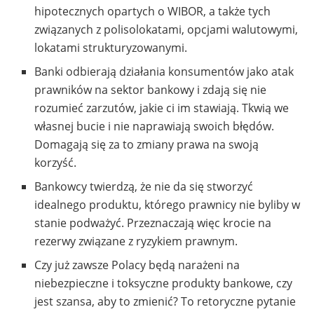
hipotecznych opartych o WIBOR, a także tych
związanych z polisolokatami, opcjami walutowymi,
lokatami strukturyzowanymi.
Banki odbierają działania konsumentów jako atak
prawników na sektor bankowy i zdają się nie
rozumieć zarzutów, jakie ci im stawiają. Tkwią we
własnej bucie i nie naprawiają swoich błędów.
Domagają się za to zmiany prawa na swoją
korzyść.
Bankowcy twierdzą, że nie da się stworzyć
idealnego produktu, którego prawnicy nie byliby w
stanie podważyć. Przeznaczają więc krocie na
rezerwy związane z ryzykiem prawnym.
Czy już zawsze Polacy będą narażeni na
niebezpieczne i toksyczne produkty bankowe, czy
jest szansa, aby to zmienić? To retoryczne pytanie