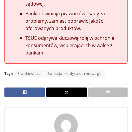
sądowej.
Banki obwiniają prawników i sądy za
problemy, zamiast poprawić jakość
oferowanych produktów.
TSUE odgrywa kluczową rolę w ochronie
konsumentów, wspierając ich w walce z
bankami
Tagi:
Frankowicze
Sankcja kredytu darmowego