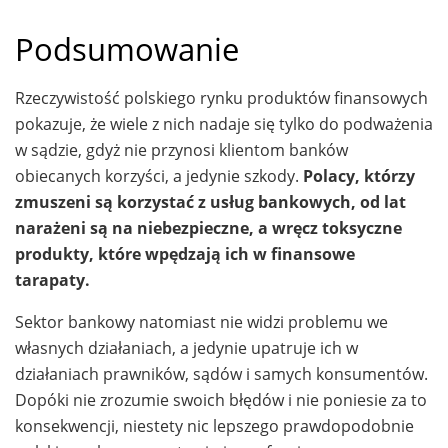
Podsumowanie
Rzeczywistość polskiego rynku produktów finansowych
pokazuje, że wiele z nich nadaje się tylko do podważenia
w sądzie, gdyż nie przynosi klientom banków
obiecanych korzyści, a jedynie szkody.
Polacy, którzy
zmuszeni są korzystać z usług bankowych, od lat
narażeni są na niebezpieczne, a wręcz toksyczne
produkty, które wpędzają ich w finansowe
tarapaty.
Sektor bankowy natomiast nie widzi problemu we
własnych działaniach, a jedynie upatruje ich w
działaniach prawników, sądów i samych konsumentów.
Dopóki nie zrozumie swoich błędów i nie poniesie za to
konsekwencji, niestety nic lepszego prawdopodobnie