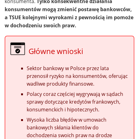
konsumenta.
Tylko konsekwentne działania
konsumentów mogą zmienić postawę bankowców,
a TSUE kolejnymi wyrokami z pewnością im pomoże
w dochodzeniu swoich praw.
Główne wnioski
Sektor bankowy w Polsce przez lata
przenosił ryzyko na konsumentów, oferując
wadliwe produkty finansowe.
Polacy coraz częściej wygrywają w sądach
sprawy dotyczące kredytów frankowych,
konsumenckich i hipotecznych.
Wysoka liczba błędów w umowach
bankowych skłania klientów do
dochodzenia swoich praw na drodze