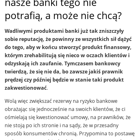
nasze banki tego nie
potrafią, a może nie chcą?
Wadliwymi produktami banki już tak zniszczyły
sobie reputację, że powinny ze wszystkich sił dążyć
do tego, aby w końcu stworzyć produkt finansowy,
którym zrehabilitują się nieco w oczach klientów i
odzyskają ich zaufanie. Tymczasem bankowcy
twierdzą, że się nie da, bo zawsze jakiś prawnik
prędzej czy później będzie w stanie taki produkt
zakwestionować
.
Wolą więc zwiększać rezerwy na ryzyko bankowe
obrażając się jednocześnie na swoich klientów, że ci
ośmielają się kwestionować umowy, na prawników, że
nie stoją po ich stronie i na sądy, że w przesadny
sposób konsumentów chronią. Przypomina to postawę