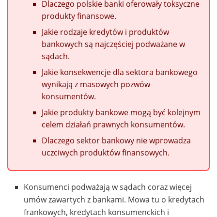
Dlaczego polskie banki oferowały toksyczne
produkty finansowe.
Jakie rodzaje kredytów i produktów
bankowych są najczęściej podważane w
sądach.
Jakie konsekwencje dla sektora bankowego
wynikają z masowych pozwów
konsumentów.
Jakie produkty bankowe mogą być kolejnym
celem działań prawnych konsumentów.
Dlaczego sektor bankowy nie wprowadza
uczciwych produktów finansowych.
Konsumenci podważają w sądach coraz więcej
umów zawartych z bankami. Mowa tu o kredytach
frankowych, kredytach konsumenckich i