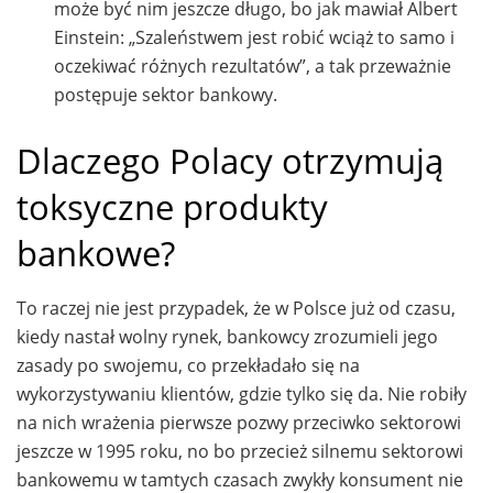
może być nim jeszcze długo, bo jak mawiał Albert
Einstein: „Szaleństwem jest robić wciąż to samo i
oczekiwać różnych rezultatów”, a tak przeważnie
postępuje sektor bankowy.
Dlaczego Polacy otrzymują
toksyczne produkty
bankowe?
To raczej nie jest przypadek, że w Polsce już od czasu,
kiedy nastał wolny rynek, bankowcy zrozumieli jego
zasady po swojemu, co przekładało się na
wykorzystywaniu klientów, gdzie tylko się da. Nie robiły
na nich wrażenia pierwsze pozwy przeciwko sektorowi
jeszcze w 1995 roku, no bo przecież silnemu sektorowi
bankowemu w tamtych czasach zwykły konsument nie