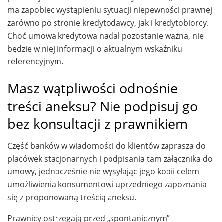
ma zapobiec wystąpieniu sytuacji niepewności prawnej
zarówno po stronie kredytodawcy, jak i kredytobiorcy.
Choć umowa kredytowa nadal pozostanie ważna, nie
będzie w niej informacji o aktualnym wskaźniku
referencyjnym.
Masz wątpliwości odnośnie
treści aneksu? Nie podpisuj go
bez konsultacji z prawnikiem
Część banków w wiadomości do klientów zaprasza do
placówek stacjonarnych i podpisania tam załącznika do
umowy, jednocześnie nie wysyłając jego kopii celem
umożliwienia konsumentowi uprzedniego zapoznania
się z proponowaną treścią aneksu.
Prawnicy ostrzegają przed „spontanicznym”