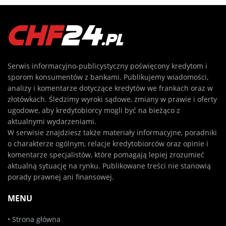
Serwis informacyjno-publicystyczny poświęcony kredytom i
sporom konsumentów z bankami. Publikujemy wiadomości,
analizy i komentarze dotyczące kredytów we frankach oraz w
złotówkach. Śledzimy wyroki sądowe, zmiany w prawie i oferty
ugodowe, aby kredytobiorcy mogli być na bieżąco z
aktualnymi wydarzeniami.
W serwisie znajdziesz także materiały informacyjne, poradniki
o charakterze ogólnym, relacje kredytobiorców oraz opinie i
komentarze specjalistów, które pomagają lepiej zrozumieć
aktualną sytuację na rynku. Publikowane treści nie stanowią
porady prawnej ani finansowej.
MENU
•
Strona główna