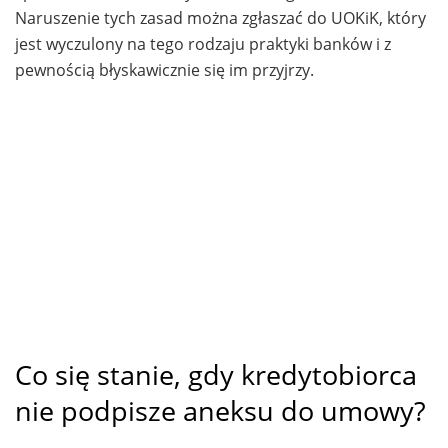
Naruszenie tych zasad można zgłaszać do UOKiK, który
jest wyczulony na tego rodzaju praktyki banków i z
pewnością błyskawicznie się im przyjrzy.
Co się stanie, gdy kredytobiorca
nie podpisze aneksu do umowy?