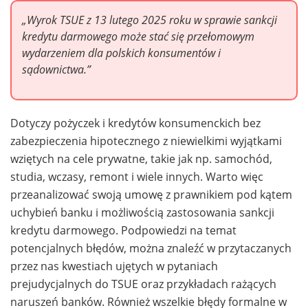
„Wyrok TSUE z 13 lutego 2025 roku w sprawie sankcji
kredytu darmowego może stać się przełomowym
wydarzeniem dla polskich konsumentów i
sądownictwa.”
Dotyczy pożyczek i kredytów konsumenckich bez
zabezpieczenia hipotecznego z niewielkimi wyjątkami
wziętych na cele prywatne, takie jak np. samochód,
studia, wczasy, remont i wiele innych. Warto więc
przeanalizować swoją umowę z prawnikiem pod kątem
uchybień banku i możliwością zastosowania sankcji
kredytu darmowego. Podpowiedzi na temat
potencjalnych błędów, można znaleźć w przytaczanych
przez nas kwestiach ujętych w pytaniach
prejudycjalnych do TSUE oraz przykładach rażących
naruszeń banków. Również wszelkie błędy formalne w