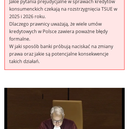
Jakie pytania prejudycjalne w sprawach kredytów
konsumenckich czekają na rozstrzygnięcia TSUE w
2025 i 2026 roku.
Dlaczego prawnicy uważają, że wiele umów
kredytowych w Polsce zawiera poważne błędy
formalne.
W jaki sposób banki próbują naciskać na zmiany
prawa oraz jakie są potencjalne konsekwencje
takich działań.