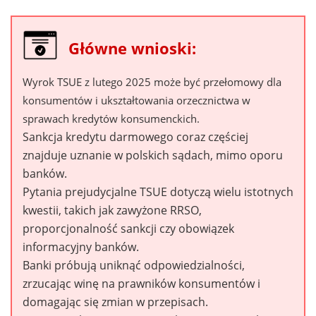
Główne wnioski:
Wyrok TSUE z lutego 2025 może być przełomowy dla
konsumentów i ukształtowania orzecznictwa w
sprawach kredytów konsumenckich.
Sankcja kredytu darmowego coraz częściej
znajduje uznanie w polskich sądach, mimo oporu
banków.
Pytania prejudycjalne TSUE dotyczą wielu istotnych
kwestii, takich jak zawyżone RRSO,
proporcjonalność sankcji czy obowiązek
informacyjny banków.
Banki próbują uniknąć odpowiedzialności,
zrzucając winę na prawników konsumentów i
domagając się zmian w przepisach.