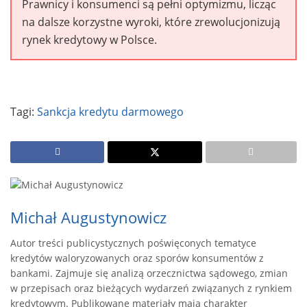
Prawnicy i konsumenci są pełni optymizmu, licząc
na dalsze korzystne wyroki, które zrewolucjonizują
rynek kredytowy w Polsce.
Tagi:
Sankcja kredytu darmowego
Michał Augustynowicz
Autor treści publicystycznych poświęconych tematyce
kredytów waloryzowanych oraz sporów konsumentów z
bankami. Zajmuje się analizą orzecznictwa sądowego, zmian
w przepisach oraz bieżących wydarzeń związanych z rynkiem
kredytowym. Publikowane materiały mają charakter