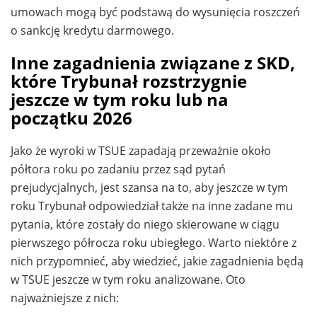
umowach mogą być podstawą do wysunięcia roszczeń
o sankcję kredytu darmowego.
Inne zagadnienia związane z SKD,
które Trybunał rozstrzygnie
jeszcze w tym roku lub na
początku 2026
Jako że wyroki w TSUE zapadają przeważnie około
półtora roku po zadaniu przez sąd pytań
prejudycjalnych, jest szansa na to, aby jeszcze w tym
roku Trybunał odpowiedział także na inne zadane mu
pytania, które zostały do niego skierowane w ciągu
pierwszego półrocza roku ubiegłego. Warto niektóre z
nich przypomnieć, aby wiedzieć, jakie zagadnienia będą
w TSUE jeszcze w tym roku analizowane. Oto
najważniejsze z nich: