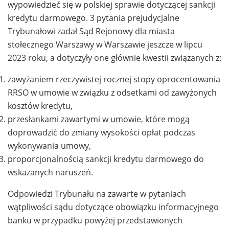
wypowiedzieć się w polskiej sprawie dotyczącej sankcji
kredytu darmowego. 3 pytania prejudycjalne
Trybunałowi zadał Sąd Rejonowy dla miasta
stołecznego Warszawy w Warszawie jeszcze w lipcu
2023 roku, a dotyczyły one głównie kwestii związanych z:
zawyżaniem rzeczywistej rocznej stopy oprocentowania
RRSO w umowie w związku z odsetkami od zawyżonych
kosztów kredytu,
przesłankami zawartymi w umowie, które mogą
doprowadzić do zmiany wysokości opłat podczas
wykonywania umowy,
proporcjonalnością sankcji kredytu darmowego do
wskazanych naruszeń.
Odpowiedzi Trybunału na zawarte w pytaniach
wątpliwości sądu dotyczące obowiązku informacyjnego
banku w przypadku powyżej przedstawionych