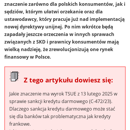
znaczenie zarówno dla polskich konsumentów, jak i
sędziów, którym ułatwi orzekanie oraz dla
ustawodawcy, który pracuje już nad implementacją
nowej dyrektywy unijnej. Po nim wkrótce będą
zapadały jeszcze orzeczenia w innych sprawach
związanych z SKD i prawnicy konsumentów mają
wielką nadzieję, że zrewolucjonizują one rynek
finansowy w Polsce.
Z tego artykułu dowiesz się:
Jakie znaczenie ma wyrok TSUE z 13 lutego 2025 w
sprawie sankcji kredytu darmowego (C-472/23).
Dlaczego sankcja kredytu darmowego może stać
się dla banków tak problematyczna jak kredyty
frankowe.