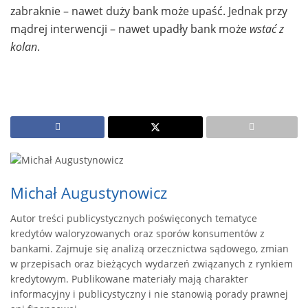
zabraknie – nawet duży bank może upaść. Jednak przy
mądrej interwencji – nawet upadły bank może
wstać z
kolan
.
Michał Augustynowicz
Autor treści publicystycznych poświęconych tematyce
kredytów waloryzowanych oraz sporów konsumentów z
bankami. Zajmuje się analizą orzecznictwa sądowego, zmian
w przepisach oraz bieżących wydarzeń związanych z rynkiem
kredytowym. Publikowane materiały mają charakter
informacyjny i publicystyczny i nie stanowią porady prawnej