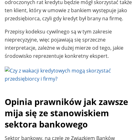
odroczonych rat kredytu będzie mógł skorzystać także
ten klient, który w umowie z bankiem występuje jako
przedsiębiorca, czyli gdy kredyt był brany na firmę.
Przepisy kodeksu cywilnego są w tym zakresie
nieprecyzyjne, więc pojawiają się sprzeczne
interpretacje, zależne w dużej mierze od tego, jakie
środowisko reprezentuje konkretny ekspert.
Opinia prawników jak zawsze
mija się ze stanowiskiem
sektora bankowego
Sektor bankowy, na czele ze Związkiem Banków