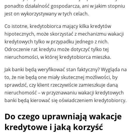
ponadto działalność gospodarcza, ani w jakim stopniu
jest on wykorzystywany w tych celach.
Co istotne, kredytobiorca mający kilka kredytów
hipotecznych, może skorzystać z mechanizmu wakacji
kredytowych tylko w przypadku jednego z nich.
Odroczenie rat kredytu może dotyczyć tylko tej
nieruchomości, w której kredytobiorca mieszka.
Jak banki będą weryfikować stan faktyczny? Wygląda na
to, że nie będą one miały skutecznej możliwości, by
sprawdzić, czy klient rzeczywiście zamieszkuje daną
nieruchomość – w przyznawaniu wakacji kredytowych
banki będą kierować się oświadczeniem kredytobiorcy.
Do czego uprawniają wakacje
kredytowe i jaką korzyść