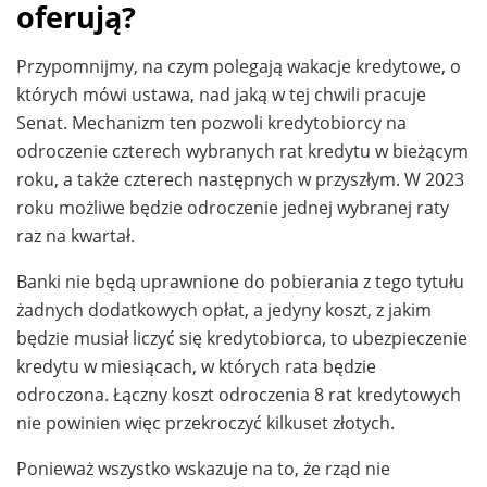
oferują?
Przypomnijmy, na czym polegają wakacje kredytowe, o
których mówi ustawa, nad jaką w tej chwili pracuje
Senat. Mechanizm ten pozwoli kredytobiorcy na
odroczenie czterech wybranych rat kredytu w bieżącym
roku, a także czterech następnych w przyszłym. W 2023
roku możliwe będzie odroczenie jednej wybranej raty
raz na kwartał.
Banki nie będą uprawnione do pobierania z tego tytułu
żadnych dodatkowych opłat, a jedyny koszt, z jakim
będzie musiał liczyć się kredytobiorca, to ubezpieczenie
kredytu w miesiącach, w których rata będzie
odroczona. Łączny koszt odroczenia 8 rat kredytowych
nie powinien więc przekroczyć kilkuset złotych.
Ponieważ wszystko wskazuje na to, że rząd nie