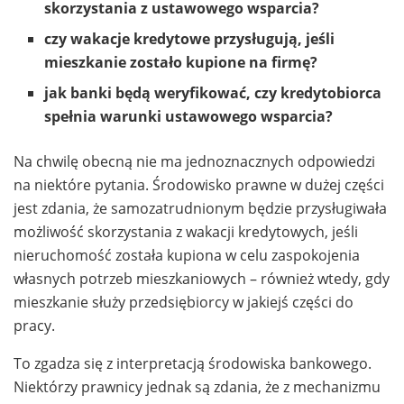
skorzystania z ustawowego wsparcia?
czy wakacje kredytowe przysługują, jeśli
mieszkanie zostało kupione na firmę?
jak banki będą weryfikować, czy kredytobiorca
spełnia warunki ustawowego wsparcia?
Na chwilę obecną nie ma jednoznacznych odpowiedzi
na niektóre pytania. Środowisko prawne w dużej części
jest zdania, że samozatrudnionym będzie przysługiwała
możliwość skorzystania z wakacji kredytowych, jeśli
nieruchomość została kupiona w celu zaspokojenia
własnych potrzeb mieszkaniowych – również wtedy, gdy
mieszkanie służy przedsiębiorcy w jakiejś części do
pracy.
To zgadza się z interpretacją środowiska bankowego.
Niektórzy prawnicy jednak są zdania, że z mechanizmu