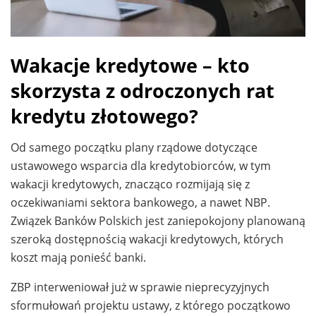
Wakacje kredytowe – kto
skorzysta z odroczonych rat
kredytu złotowego?
Od samego początku plany rządowe dotyczące
ustawowego wsparcia dla kredytobiorców, w tym
wakacji kredytowych, znacząco rozmijają się z
oczekiwaniami sektora bankowego, a nawet NBP.
Związek Banków Polskich jest zaniepokojony planowaną
szeroką dostępnością wakacji kredytowych, których
koszt mają ponieść banki.
ZBP interweniował już w sprawie nieprecyzyjnych
sformułowań projektu ustawy, z którego początkowo