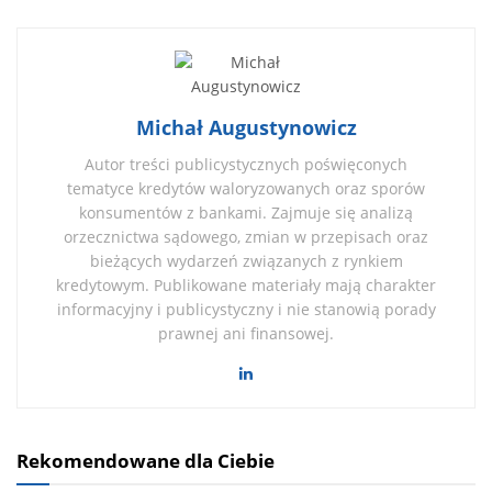
Michał Augustynowicz
Autor treści publicystycznych poświęconych
tematyce kredytów waloryzowanych oraz sporów
konsumentów z bankami. Zajmuje się analizą
orzecznictwa sądowego, zmian w przepisach oraz
bieżących wydarzeń związanych z rynkiem
kredytowym. Publikowane materiały mają charakter
informacyjny i publicystyczny i nie stanowią porady
prawnej ani finansowej.
Rekomendowane dla Ciebie