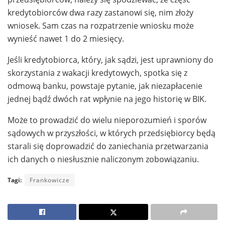
kredytobiorców dwa razy zastanowi się, nim złoży
wniosek. Sam czas na rozpatrzenie wniosku może
wynieść nawet 1 do 2 miesięcy.
Jeśli kredytobiorca, który, jak sądzi, jest uprawniony do
skorzystania z wakacji kredytowych, spotka się z
odmową banku, powstaje pytanie, jak niezapłacenie
jednej bądź dwóch rat wpłynie na jego historię w BIK.
Może to prowadzić do wielu nieporozumień i sporów
sądowych w przyszłości, w których przedsiębiorcy będą
starali się doprowadzić do zaniechania przetwarzania
ich danych o niesłusznie naliczonym zobowiązaniu.
Tagi:
Frankowicze