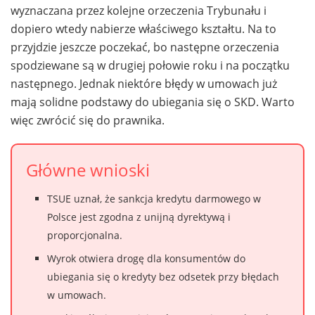
wyznaczana przez kolejne orzeczenia Trybunału i
dopiero wtedy nabierze właściwego kształtu. Na to
przyjdzie jeszcze poczekać, bo następne orzeczenia
spodziewane są w drugiej połowie roku i na początku
następnego. Jednak niektóre błędy w umowach już
mają solidne podstawy do ubiegania się o SKD. Warto
więc zwrócić się do prawnika.
Główne wnioski
TSUE uznał, że sankcja kredytu darmowego w
Polsce jest zgodna z unijną dyrektywą i
proporcjonalna.
Wyrok otwiera drogę dla konsumentów do
ubiegania się o kredyty bez odsetek przy błędach
w umowach.