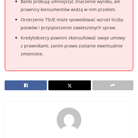
Banki próbują umniejszyć znaczenie wyroku, ale
prawnicy konsumentów widzą w nim przełom.
Orzeczenie TSUE może spowodować wzrost liczby
pozwów i przyspieszenie zawieszonych spraw.
Kredytobiorcy powinni skonsultować swoje umowy
z prawnikami, zanim prawo zostanie ewentualnie
zmienione.