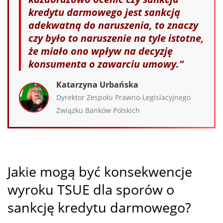
kredytu darmowego jest sankcją
adekwatną do naruszenia, to znaczy
czy było to naruszenie na tyle istotne,
że miało ono wpływ na decyzję
konsumenta o zawarciu umowy.”
Katarzyna Urbańska
Dyrektor Zespołu Prawno-Legislacyjnego
Związku Banków Polskich
Jakie mogą być konsekwencje
wyroku TSUE dla sporów o
sankcję kredytu darmowego?