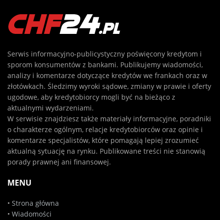
Serwis informacyjno-publicystyczny poświęcony kredytom i
sporom konsumentów z bankami. Publikujemy wiadomości,
analizy i komentarze dotyczące kredytów we frankach oraz w
złotówkach. Śledzimy wyroki sądowe, zmiany w prawie i oferty
ugodowe, aby kredytobiorcy mogli być na bieżąco z
aktualnymi wydarzeniami.
W serwisie znajdziesz także materiały informacyjne, poradniki
o charakterze ogólnym, relacje kredytobiorców oraz opinie i
komentarze specjalistów, które pomagają lepiej zrozumieć
aktualną sytuację na rynku. Publikowane treści nie stanowią
porady prawnej ani finansowej.
MENU
•
Strona główna
•
Wiadomości