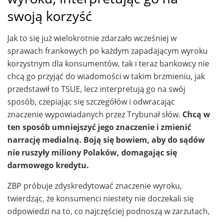
swoją korzyść
Jak to się już wielokrotnie zdarzało wcześniej w
sprawach frankowych po każdym zapadającym wyroku
korzystnym dla konsumentów, tak i teraz bankowcy nie
chcą go przyjąć do wiadomości w takim brzmieniu, jak
przedstawił to TSUE, lecz interpretują go na swój
sposób, czepiając się szczegółów i odwracając
znaczenie wypowiadanych przez Trybunał słów.
Chcą w
ten sposób umniejszyć jego znaczenie i zmienić
narrację medialną. Boją się bowiem, aby do sądów
nie ruszyły miliony Polaków, domagając się
darmowego kredytu.
ZBP próbuje zdyskredytować znaczenie wyroku,
twierdząc, że konsumenci niestety nie doczekali się
odpowiedzi na to, co najczęściej podnoszą w zarzutach,