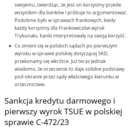
swojemu, twierdząc, że jest on korzystny przede
wszystkim dla banków i próbuje to argumentować.
Podobnie było w sprawach frankowych, kiedy
każdy korzystny dla Frankowiczów wyrok
Trybunału, banki interpretowały na swoją korzyść.
Co zmieni się w polskich sądach po pierwszym
wyroku w sprawie polskiej dotyczącej SKD,
przekonamy się wkrótce. Już teraz jednak
wiadomo, że orzeczenie to daje solidne podstawy
pod obranie przez sądy właściwego kierunku w
orzecznictwie.
Sankcja kredytu darmowego i
pierwszy wyrok TSUE w polskiej
sprawie C-472/23