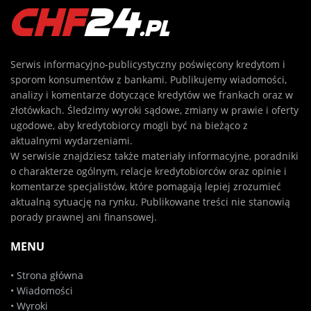
Serwis informacyjno-publicystyczny poświęcony kredytom i
sporom konsumentów z bankami. Publikujemy wiadomości,
analizy i komentarze dotyczące kredytów we frankach oraz w
złotówkach. Śledzimy wyroki sądowe, zmiany w prawie i oferty
ugodowe, aby kredytobiorcy mogli być na bieżąco z
aktualnymi wydarzeniami.
W serwisie znajdziesz także materiały informacyjne, poradniki
o charakterze ogólnym, relacje kredytobiorców oraz opinie i
komentarze specjalistów, które pomagają lepiej zrozumieć
aktualną sytuację na rynku. Publikowane treści nie stanowią
porady prawnej ani finansowej.
MENU
•
Strona główna
•
Wiadomości
•
Wyroki