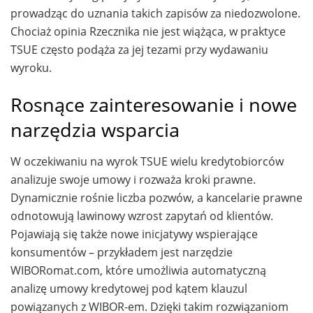
prowadząc do uznania takich zapisów za niedozwolone.
Chociaż opinia Rzecznika nie jest wiążąca, w praktyce
TSUE często podąża za jej tezami przy wydawaniu
wyroku.
Rosnące zainteresowanie i nowe
narzędzia wsparcia
W oczekiwaniu na wyrok TSUE wielu kredytobiorców
analizuje swoje umowy i rozważa kroki prawne.
Dynamicznie rośnie liczba pozwów, a kancelarie prawne
odnotowują lawinowy wzrost zapytań od klientów.
Pojawiają się także nowe inicjatywy wspierające
konsumentów – przykładem jest narzędzie
WIBORomat.com, które umożliwia automatyczną
analizę umowy kredytowej pod kątem klauzul
powiązanych z WIBOR-em. Dzięki takim rozwiązaniom