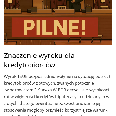
Znaczenie wyroku dla
kredytobiorców
Wyrok TSUE bezpośrednio wpłynie na sytuację polskich
kredytobiorców złotowych, zwanych potocznie
„wiborowiczami”. Stawka WIBOR decyduje o wysokości
rat w większości kredytów hipotecznych udzielanych w
złotych, dlatego ewentualne zakwestionowanie jej
stosowania mogłoby przynieść korzystniejsze warunki