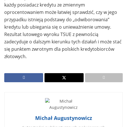
każdy posiadacz kredytu ze zmiennym
oprocentowaniem może łatwiej sprawdzić, czy w jego
przypadku istnieją podstawy do „odwiborowania”
kredytu lub ubiegania się o unieważnienie umowy.
Rezultat lutowego wyroku TSUE z pewnością
zadecyduje o dalszym kierunku tych działań i może stać
się punktem zwrotnym dla polskich kredytobiorców
złotowych.
Michał Augustynowicz