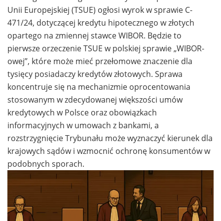
Unii Europejskiej (TSUE) ogłosi wyrok w sprawie C-
471/24, dotyczącej kredytu hipotecznego w złotych
opartego na zmiennej stawce WIBOR. Będzie to
pierwsze orzeczenie TSUE w polskiej sprawie „WIBOR-
owej”, które może mieć przełomowe znaczenie dla
tysięcy posiadaczy kredytów złotowych. Sprawa
koncentruje się na mechanizmie oprocentowania
stosowanym w zdecydowanej większości umów
kredytowych w Polsce oraz obowiązkach
informacyjnych w umowach z bankami, a
rozstrzygnięcie Trybunału może wyznaczyć kierunek dla
krajowych sądów i wzmocnić ochronę konsumentów w
podobnych sporach.