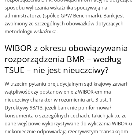
sposobu wyliczania wskaźnika spoczywają na
administratorze (spółce GPW Benchmark). Bank jest
zwolniony ze szczególnych obowiązków dotyczących
metodologii wskaźnika.
WIBOR z okresu obowiązywania
rozporządzenia BMR – według
TSUE – nie jest nieuczciwy?
W trzecim pytaniu prejudycjalnym sąd krajowy zawarł
wątpliwość czy postanowienie z WIBOR-em ma
nieuczciwy charakter w rozumieniu art. 3 ust. 1
Dyrektywy 93/13, jeżeli bank nie poinformował
konsumenta o szczególnych cechach, takich jak to, że
dane wejściowe wykorzystywane do wyliczania WIBOR-u
niekoniecznie odpowiadają rzeczywistym transakcjom