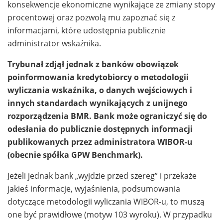
konsekwencje ekonomiczne wynikające ze zmiany stopy
procentowej oraz pozwolą mu zapoznać się z
informacjami, które udostępnia publicznie
administrator wskaźnika.
Trybunał zdjął jednak z banków obowiązek
poinformowania kredytobiorcy o metodologii
wyliczania wskaźnika, o danych wejściowych i
innych standardach wynikających z unijnego
rozporządzenia BMR. Bank może ograniczyć się do
odesłania do publicznie dostępnych informacji
publikowanych przez administratora WIBOR-u
(obecnie spółka GPW Benchmark).
Jeżeli jednak bank „wyjdzie przed szereg” i przekaże
jakieś informacje, wyjaśnienia, podsumowania
dotyczące metodologii wyliczania WIBOR-u, to muszą
one być prawidłowe (motyw 103 wyroku). W przypadku