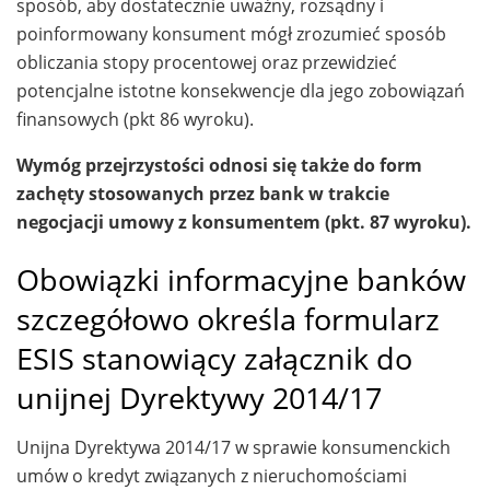
sposób, aby dostatecznie uważny, rozsądny i
poinformowany konsument mógł zrozumieć sposób
obliczania stopy procentowej oraz przewidzieć
potencjalne istotne konsekwencje dla jego zobowiązań
finansowych (pkt 86 wyroku).
Wymóg przejrzystości odnosi się także do form
zachęty stosowanych przez bank w trakcie
negocjacji umowy z konsumentem (pkt. 87 wyroku).
Obowiązki informacyjne banków
szczegółowo określa formularz
ESIS stanowiący załącznik do
unijnej Dyrektywy 2014/17
Unijna Dyrektywa 2014/17 w sprawie konsumenckich
umów o kredyt związanych z nieruchomościami