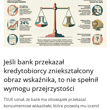
Jeśli bank przekazał
kredytobiorcy zniekształcony
obraz wskaźnika, to nie spełnił
wymogu przejrzystości
TSUE uznał, że bank ma obowiązek przekazać
konsumentowi wskazówki, które pozwolą mu ocenić