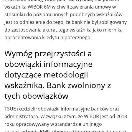
wskaźnika WIBOR 6M w chwili zawierania umowy w
stosunku do poziomu innych podobnych wskaźników.
Jest to odniesienie do tego, że bank nie był zobligowany
do zastosowania akurat tego wskaźnika jako miernika
oprocentowania kredytu hipotecznego.
Wymóg przejrzystości a
obowiązki informacyjne
dotyczące metodologii
wskaźnika. Bank zwolniony z
tych obowiązków
TSUE rozdzielił obowiązki informacyjne banków oraz
administratora. W związku z tym, że WIBOR jest od 2018
roku opracowywany w standardzie unijnego
rozporządzenia BMR, obowiązki informacyjne dotyczące