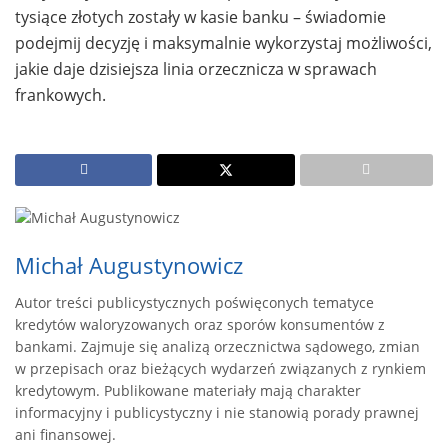
tysiące złotych zostały w kasie banku – świadomie
podejmij decyzję i maksymalnie wykorzystaj możliwości,
jakie daje dzisiejsza linia orzecznicza w sprawach
frankowych.
Michał Augustynowicz
Autor treści publicystycznych poświęconych tematyce
kredytów waloryzowanych oraz sporów konsumentów z
bankami. Zajmuje się analizą orzecznictwa sądowego, zmian
w przepisach oraz bieżących wydarzeń związanych z rynkiem
kredytowym. Publikowane materiały mają charakter
informacyjny i publicystyczny i nie stanowią porady prawnej
ani finansowej.