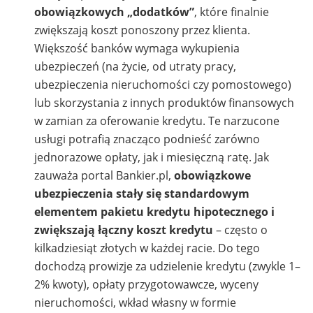
obowiązkowych „dodatków”
, które finalnie
zwiększają koszt ponoszony przez klienta.
Większość banków wymaga wykupienia
ubezpieczeń (na życie, od utraty pracy,
ubezpieczenia nieruchomości czy pomostowego)
lub skorzystania z innych produktów finansowych
w zamian za oferowanie kredytu. Te narzucone
usługi potrafią znacząco podnieść zarówno
jednorazowe opłaty, jak i miesięczną ratę. Jak
zauważa portal Bankier.pl,
obowiązkowe
ubezpieczenia stały się standardowym
elementem pakietu kredytu hipotecznego i
zwiększają łączny koszt kredytu
– często o
kilkadziesiąt złotych w każdej racie. Do tego
dochodzą prowizje za udzielenie kredytu (zwykle 1–
2% kwoty), opłaty przygotowawcze, wyceny
nieruchomości, wkład własny w formie