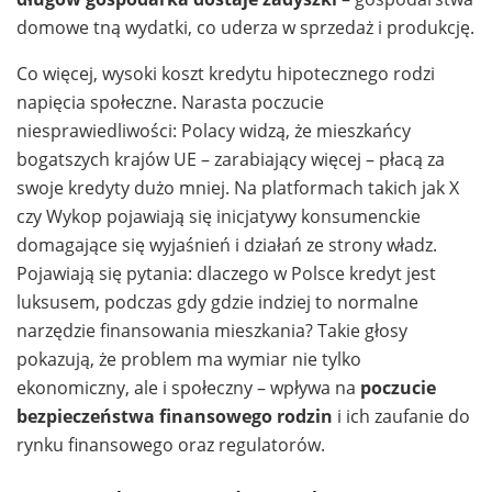
domowe tną wydatki, co uderza w sprzedaż i produkcję.
Co więcej, wysoki koszt kredytu hipotecznego rodzi
napięcia społeczne. Narasta poczucie
niesprawiedliwości: Polacy widzą, że mieszkańcy
bogatszych krajów UE – zarabiający więcej – płacą za
swoje kredyty dużo mniej. Na platformach takich jak X
czy Wykop pojawiają się inicjatywy konsumenckie
domagające się wyjaśnień i działań ze strony władz.
Pojawiają się pytania: dlaczego w Polsce kredyt jest
luksusem, podczas gdy gdzie indziej to normalne
narzędzie finansowania mieszkania? Takie głosy
pokazują, że problem ma wymiar nie tylko
ekonomiczny, ale i społeczny – wpływa na
poczucie
bezpieczeństwa finansowego rodzin
i ich zaufanie do
rynku finansowego oraz regulatorów.