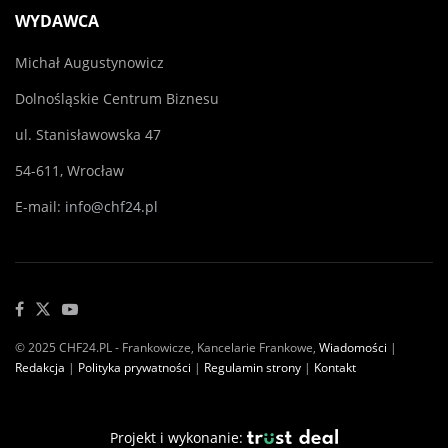
WYDAWCA
Michał Augustynowicz
Dolnośląskie Centrum Biznesu
ul. Stanisławowska 47
54-611, Wrocław
E-mail:
info@chf24.pl
© 2025 CHF24.PL - Frankowicze, Kancelarie Frankowe,
Wiadomości
|
Redakcja
|
Polityka prywatności
|
Regulamin strony
|
Kontakt
Projekt i wykonanie: