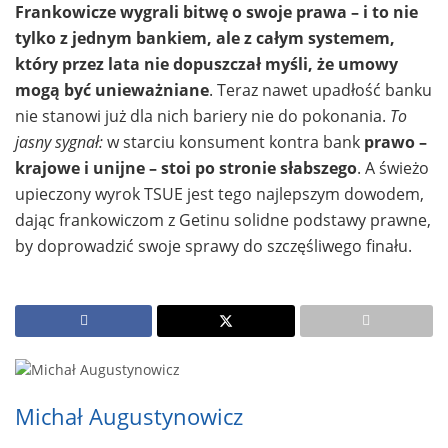
Frankowicze wygrali bitwę o swoje prawa – i to nie
tylko z jednym bankiem, ale z całym systemem,
który przez lata nie dopuszczał myśli, że umowy
mogą być unieważniane
. Teraz nawet upadłość banku
nie stanowi już dla nich bariery nie do pokonania.
To
jasny sygnał:
w starciu konsument kontra bank
prawo –
krajowe i unijne – stoi po stronie słabszego
. A świeżo
upieczony wyrok TSUE jest tego najlepszym dowodem,
dając frankowiczom z Getinu solidne podstawy prawne,
by doprowadzić swoje sprawy do szczęśliwego finału.
Michał Augustynowicz