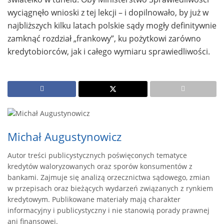
wyciągnęło wnioski z tej lekcji – i dopilnowało, by już w
najbliższych kilku latach polskie sądy mogły definitywnie
zamknąć rozdział „frankowy”, ku pożytkowi zarówno
kredytobiorców, jak i całego wymiaru sprawiedliwości.
Michał Augustynowicz
Autor treści publicystycznych poświęconych tematyce
kredytów waloryzowanych oraz sporów konsumentów z
bankami. Zajmuje się analizą orzecznictwa sądowego, zmian
w przepisach oraz bieżących wydarzeń związanych z rynkiem
kredytowym. Publikowane materiały mają charakter
informacyjny i publicystyczny i nie stanowią porady prawnej
ani finansowej.