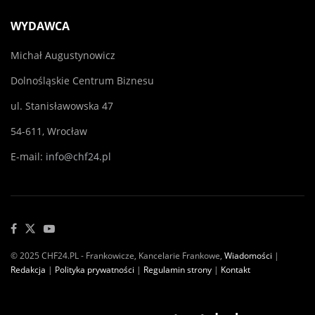
WYDAWCA
Michał Augustynowicz
Dolnośląskie Centrum Biznesu
ul. Stanisławowska 47
54-611, Wrocław
E-mail:
info@chf24.pl
© 2025 CHF24.PL - Frankowicze, Kancelarie Frankowe,
Wiadomości
|
Redakcja
|
Polityka prywatności
|
Regulamin strony
|
Kontakt