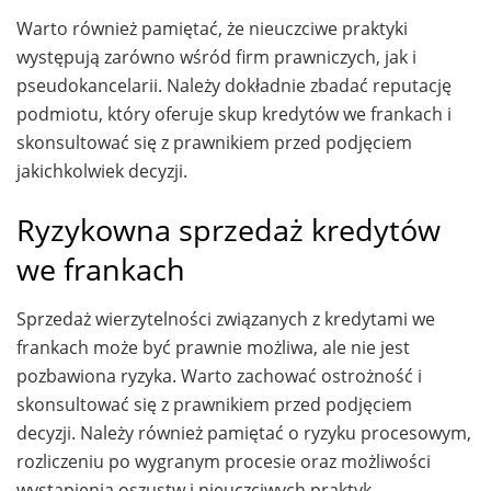
Warto również pamiętać, że nieuczciwe praktyki
występują zarówno wśród firm prawniczych, jak i
pseudokancelarii. Należy dokładnie zbadać reputację
podmiotu, który oferuje skup kredytów we frankach i
skonsultować się z prawnikiem przed podjęciem
jakichkolwiek decyzji.
Ryzykowna sprzedaż kredytów
we frankach
Sprzedaż wierzytelności związanych z kredytami we
frankach może być prawnie możliwa, ale nie jest
pozbawiona ryzyka. Warto zachować ostrożność i
skonsultować się z prawnikiem przed podjęciem
decyzji. Należy również pamiętać o ryzyku procesowym,
rozliczeniu po wygranym procesie oraz możliwości
wystąpienia oszustw i nieuczciwych praktyk.