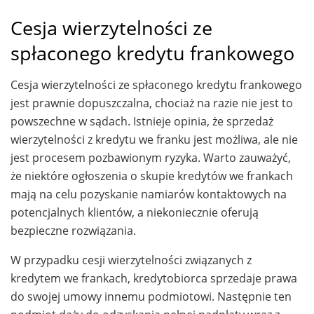
Cesja wierzytelności ze
spłaconego kredytu frankowego
Cesja wierzytelności ze spłaconego kredytu frankowego
jest prawnie dopuszczalna, chociaż na razie nie jest to
powszechne w sądach. Istnieje opinia, że sprzedaż
wierzytelności z kredytu we franku jest możliwa, ale nie
jest procesem pozbawionym ryzyka. Warto zauważyć,
że niektóre ogłoszenia o skupie kredytów we frankach
mają na celu pozyskanie namiarów kontaktowych na
potencjalnych klientów, a niekoniecznie oferują
bezpieczne rozwiązania.
W przypadku cesji wierzytelności związanych z
kredytem we frankach, kredytobiorca sprzedaje prawa
do swojej umowy innemu podmiotowi. Następnie ten