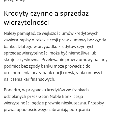
Kredyty czynne a sprzedaż
wierzytelności
Należy pamiętać, że większość umów kredytowych
zawiera zapisy o zakazie cesji praw z umowy bez zgody
banku. Dlatego w przypadku kredytów czynnych
sprzedaż wierzytelności może być niemożliwa lub
skrajnie ryzykowna. Przelewanie praw z umowy na inny
podmiot bez zgody banku może prowadzić do
uruchomienia przez bank opcji rozwiązania umowy i
naliczenia kar finansowych.
Ponadto, w przypadku kredytów we frankach
udzielanych przez Getin Noble Bank, cesja
wierzytelności będzie prawnie nieskuteczna. Przepisy
prawa upadłościowego zabraniają potrącania