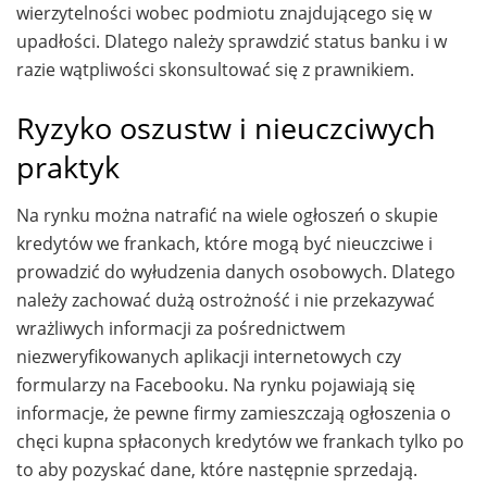
wierzytelności wobec podmiotu znajdującego się w
upadłości. Dlatego należy sprawdzić status banku i w
razie wątpliwości skonsultować się z prawnikiem.
Ryzyko oszustw i nieuczciwych
praktyk
Na rynku można natrafić na wiele ogłoszeń o skupie
kredytów we frankach, które mogą być nieuczciwe i
prowadzić do wyłudzenia danych osobowych. Dlatego
należy zachować dużą ostrożność i nie przekazywać
wrażliwych informacji za pośrednictwem
niezweryfikowanych aplikacji internetowych czy
formularzy na Facebooku. Na rynku pojawiają się
informacje, że pewne firmy zamieszczają ogłoszenia o
chęci kupna spłaconych kredytów we frankach tylko po
to aby pozyskać dane, które następnie sprzedają.