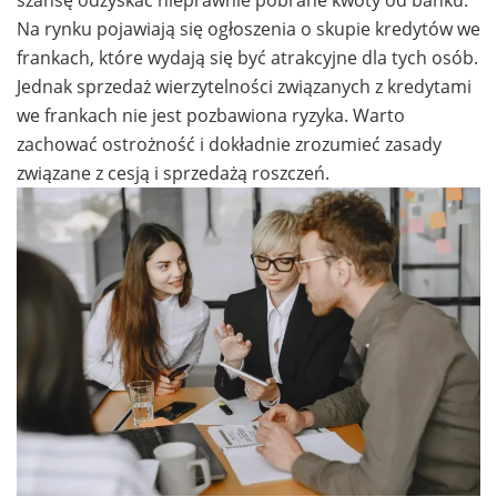
Na rynku pojawiają się ogłoszenia o skupie kredytów we
frankach, które wydają się być atrakcyjne dla tych osób.
Jednak sprzedaż wierzytelności związanych z kredytami
we frankach nie jest pozbawiona ryzyka. Warto
zachować ostrożność i dokładnie zrozumieć zasady
związane z cesją i sprzedażą roszczeń.