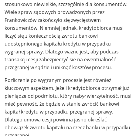
stosunkowo niewielkie, szczególnie dla konsumentów.
Wiele spraw sądowych prowadzonych przez
Frankowiczów zakończyło się zwycięstwem
konsumentów. Niemniej jednak, kredytobiorca musi
liczyć się z koniecznością zwrotu bankowi
udostępnionego kapitału kredytu w przypadku
wygranej sprawy. Dlatego ważne jest, aby podczas
transakcji cesji zabezpieczyć się na ewentualność
przegranej w sądzie i uniknąć kosztów procesu.
Rozliczenie po wygranym procesie jest również
kluczowym aspektem. Jeżeli kredytobiorca otrzymał już
pieniądze od podmiotu, który nabył wierzytelność, musi
mieć pewność, że będzie w stanie zwrócić bankowi
kapitał kredytu w przypadku przegranej sprawy.
Dlatego umowa cesji powinna jasno określać
obowiązek zwrotu kapitału na rzecz banku w przypadku
przegranej.