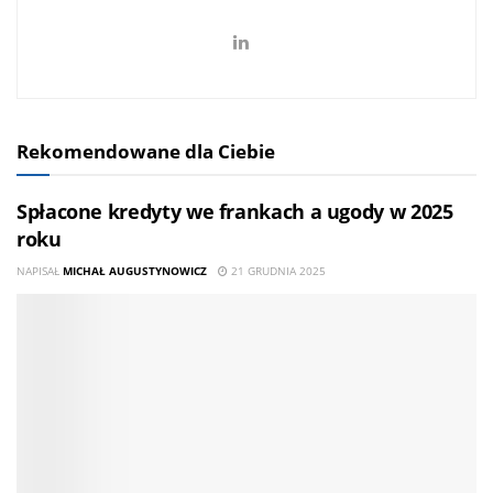
Rekomendowane dla Ciebie
Spłacone kredyty we frankach a ugody w 2025
roku
NAPISAŁ
MICHAŁ AUGUSTYNOWICZ
21 GRUDNIA 2025