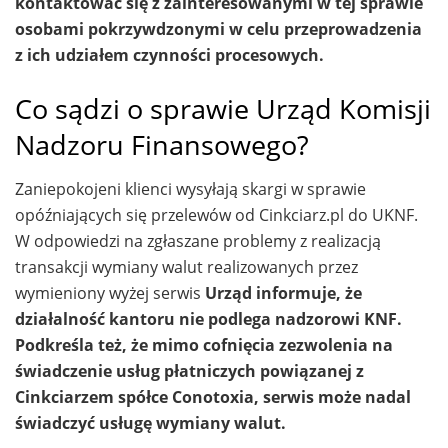
kontaktować się z zainteresowanymi w tej sprawie
osobami pokrzywdzonymi w celu przeprowadzenia
z ich udziałem czynności procesowych.
Co sądzi o sprawie Urząd Komisji
Nadzoru Finansowego?
Zaniepokojeni klienci wysyłają skargi w sprawie
opóźniających się przelewów od Cinkciarz.pl do UKNF.
W odpowiedzi na zgłaszane problemy z realizacją
transakcji wymiany walut realizowanych przez
wymieniony wyżej serwis
Urząd informuje, że
działalność kantoru nie podlega nadzorowi KNF.
Podkreśla też, że mimo cofnięcia zezwolenia na
świadczenie usług płatniczych powiązanej z
Cinkciarzem spółce Conotoxia, serwis może nadal
świadczyć usługę wymiany walut.