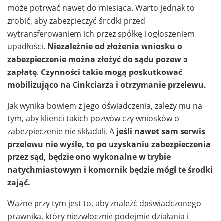
może potrwać nawet do miesiąca. Warto jednak to
zrobić, aby zabezpieczyć środki przed
wytransferowaniem ich przez spółkę i ogłoszeniem
upadłości.
Niezależnie od złożenia wniosku o
zabezpieczenie można złożyć do sądu pozew o
zapłatę. Czynności takie mogą poskutkować
mobilizująco na Cinkciarza i otrzymanie przelewu.
Jak wynika bowiem z jego oświadczenia, zależy mu na
tym, aby klienci takich pozwów czy wniosków o
zabezpieczenie nie składali. A
jeśli nawet sam serwis
przelewu nie wyśle, to po uzyskaniu zabezpieczenia
przez sąd, będzie ono wykonalne w trybie
natychmiastowym i komornik będzie mógł te środki
zająć.
Ważne przy tym jest to, aby znaleźć doświadczonego
prawnika, który niezwłocznie podejmie działania i