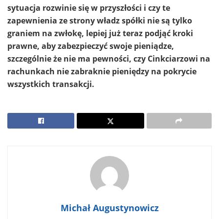
sytuacja rozwinie się w przyszłości i czy te
zapewnienia ze strony władz spółki nie są tylko
graniem na zwłokę, lepiej już teraz podjąć kroki
prawne, aby zabezpieczyć swoje pieniądze,
szczególnie że nie ma pewności, czy Cinkciarzowi na
rachunkach nie zabraknie pieniędzy na pokrycie
wszystkich transakcji.
Michał Augustynowicz