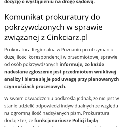
decyzję o wystąpieniu na drogę sądową.
Komunikat prokuratury do
pokrzywdzonych w sprawie
związanej z Cinkciarz.pl
Prokuratura Regionalna w Poznaniu po otrzymaniu
dużej ilości korespondencji w przedmiotowej sprawie
od osób pokrzywdzonych
informuje, że każde
nadesłane zgłoszenie jest przedmiotem wnikliwej
analizy i bierze się je pod uwagę przy planowanych
czynnościach procesowych.
W swoim oświadczeniu podkreśla jednak, że nie jest w
stanie udzielić odpowiedzi indywidualnych ze względu
na ogromną ilość nadsyłanych pism. Prokuratura
dodaje też, że
funkcjonariusze Policji będą