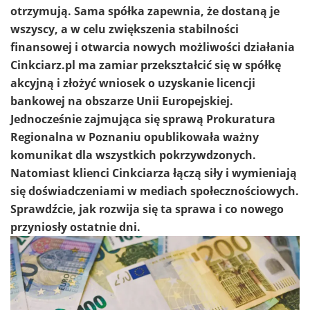
otrzymują. Sama spółka zapewnia, że dostaną je
wszyscy, a w celu zwiększenia stabilności
finansowej i otwarcia nowych możliwości działania
Cinkciarz.pl ma zamiar przekształcić się w spółkę
akcyjną i złożyć wniosek o uzyskanie licencji
bankowej na obszarze Unii Europejskiej.
Jednocześnie zajmująca się sprawą Prokuratura
Regionalna w Poznaniu opublikowała ważny
komunikat dla wszystkich pokrzywdzonych.
Natomiast klienci Cinkciarza łączą siły i wymieniają
się doświadczeniami w mediach społecznościowych.
Sprawdźcie, jak rozwija się ta sprawa i co nowego
przyniosły ostatnie dni.