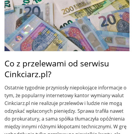
Co z przelewami od serwisu
Cinkciarz.pl?
Ostatnie tygodnie przyniosły niepokojące informacje o
tym, że popularny internetowy kantor wymiany walut
Cinkciarz.pl nie realizuje przelewów i ludzie nie mogą
odzyskać wpłaconych pieniędzy. Sprawa trafiła nawet
do prokuratury, a sama spółka tłumaczyła opóźnienia
między innymi różnymi kłopotami technicznymi. W grę