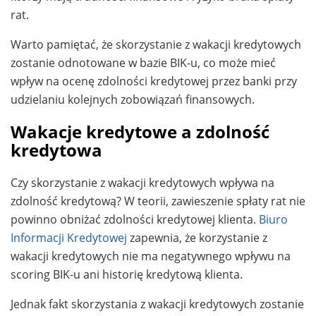
rat.
Warto pamiętać, że skorzystanie z wakacji kredytowych
zostanie odnotowane w bazie BIK-u, co może mieć
wpływ na ocenę zdolności kredytowej przez banki przy
udzielaniu kolejnych zobowiązań finansowych.
Wakacje kredytowe a zdolność
kredytowa
Czy skorzystanie z wakacji kredytowych wpływa na
zdolność kredytową? W teorii, zawieszenie spłaty rat nie
powinno obniżać zdolności kredytowej klienta.
Biuro
Informacji Kredytowej
zapewnia, że korzystanie z
wakacji kredytowych nie ma negatywnego wpływu na
scoring BIK-u ani historię kredytową klienta.
Jednak fakt skorzystania z wakacji kredytowych zostanie