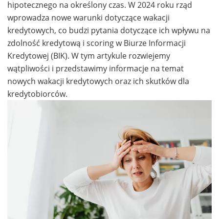
hipotecznego na określony czas. W 2024 roku rząd
wprowadza nowe warunki dotyczące wakacji
kredytowych, co budzi pytania dotyczące ich wpływu na
zdolność kredytową i scoring w Biurze Informacji
Kredytowej (BIK). W tym artykule rozwiejemy
wątpliwości i przedstawimy informacje na temat
nowych wakacji kredytowych oraz ich skutków dla
kredytobiorców.