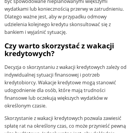
być spowodowane nieplanowanymi większymi
wydatkami lub koniecznością przerwy w zatrudnieniu.
Dlatego ważne jest, aby w przypadku odmowy
udzielenia kolejnego kredytu skonsultować się z
bankiem i wyjaśnić sytuację.
Czy warto skorzystać z wakacji
kredytowych?
Decyzja o skorzystaniu z wakacji kredytowych zależy od
indywidualnej sytuacji finansowej i potrzeb
kredytobiorcy. Wakacje kredytowe mogą stanowić
udogodnienie dla osób, które mają trudności
finansowe lub oczekują większych wydatków w
określonym czasie.
Skorzystanie z wakacji kredytowych pozwala zawiesić
spłatę rat na określony czas, co może przynieść pewną