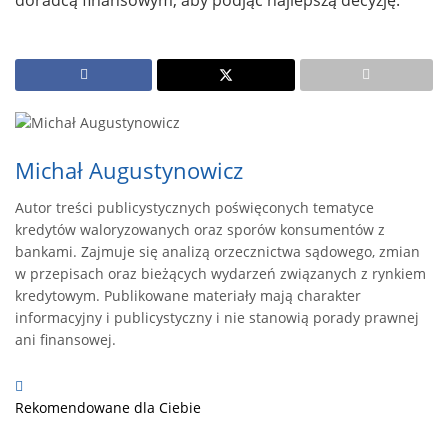
Michał Augustynowicz
Autor treści publicystycznych poświęconych tematyce
kredytów waloryzowanych oraz sporów konsumentów z
bankami. Zajmuje się analizą orzecznictwa sądowego, zmian
w przepisach oraz bieżących wydarzeń związanych z rynkiem
kredytowym. Publikowane materiały mają charakter
informacyjny i publicystyczny i nie stanowią porady prawnej
ani finansowej.
Rekomendowane dla Ciebie