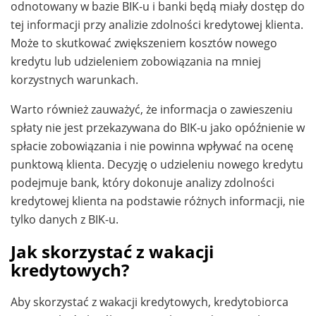
odnotowany w bazie BIK-u i banki będą miały dostęp do
tej informacji przy analizie zdolności kredytowej klienta.
Może to skutkować zwiększeniem kosztów nowego
kredytu lub udzieleniem zobowiązania na mniej
korzystnych warunkach.
Warto również zauważyć, że informacja o zawieszeniu
spłaty nie jest przekazywana do BIK-u jako opóźnienie w
spłacie zobowiązania i nie powinna wpływać na ocenę
punktową klienta. Decyzję o udzieleniu nowego kredytu
podejmuje bank, który dokonuje analizy zdolności
kredytowej klienta na podstawie różnych informacji, nie
tylko danych z BIK-u.
Jak skorzystać z wakacji
kredytowych?
Aby skorzystać z wakacji kredytowych, kredytobiorca