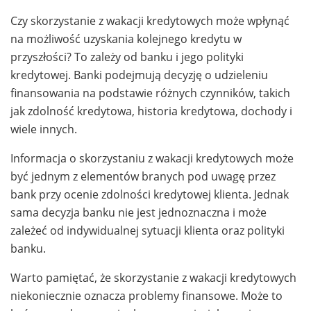
Czy skorzystanie z wakacji kredytowych może wpłynąć
na możliwość uzyskania kolejnego kredytu w
przyszłości? To zależy od banku i jego polityki
kredytowej. Banki podejmują decyzję o udzieleniu
finansowania na podstawie różnych czynników, takich
jak zdolność kredytowa, historia kredytowa, dochody i
wiele innych.
Informacja o skorzystaniu z wakacji kredytowych może
być jednym z elementów branych pod uwagę przez
bank przy ocenie zdolności kredytowej klienta. Jednak
sama decyzja banku nie jest jednoznaczna i może
zależeć od indywidualnej sytuacji klienta oraz polityki
banku.
Warto pamiętać, że skorzystanie z wakacji kredytowych
niekoniecznie oznacza problemy finansowe. Może to