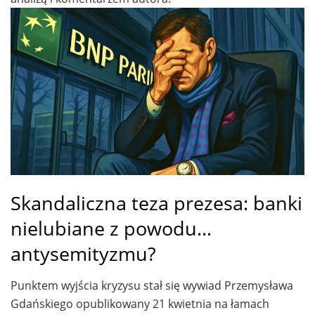
Skandaliczna teza prezesa: banki
nielubiane z powodu…
antysemityzmu?
Punktem wyjścia kryzysu stał się wywiad Przemysława
Gdańskiego opublikowany 21 kwietnia na łamach