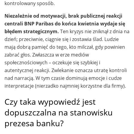
kontrolowany sposób.
Niezależnie od motywacji, brak publicznej reakcji
centrali BNP Paribas do końca kwietnia wydaje się
błędem strategicznym.
Ten kryzys nie zniknął z dnia na
dzień; przeciwnie, ciągnie się i zostawia ślad. Ludzie
mają dobrą pamięć do tego, kto milczał, gdy powinien
zabrać głos. Zwłaszcza w erze mediów
społecznościowych – oczekuje się szybkiej i
autentycznej reakcji. Zwlekanie oznacza utratę kontroli
nad narracją. W tym czasie dominują emocje i cudze
interpretacje (nierzadko najmniej korzystne dla firmy).
Czy taka wypowiedź jest
dopuszczalna na stanowisku
prezesa banku?