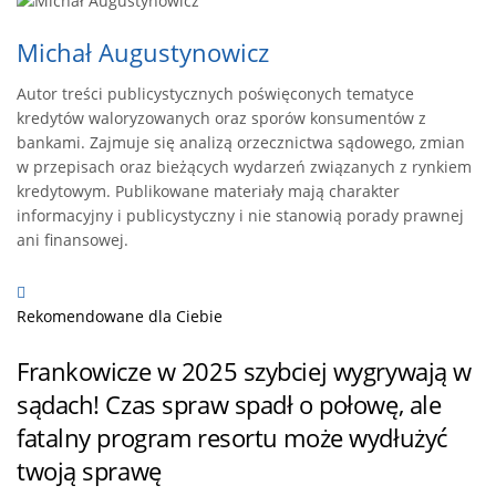
Michał Augustynowicz
Autor treści publicystycznych poświęconych tematyce
kredytów waloryzowanych oraz sporów konsumentów z
bankami. Zajmuje się analizą orzecznictwa sądowego, zmian
w przepisach oraz bieżących wydarzeń związanych z rynkiem
kredytowym. Publikowane materiały mają charakter
informacyjny i publicystyczny i nie stanowią porady prawnej
ani finansowej.
Rekomendowane dla Ciebie
Frankowicze w 2025 szybciej wygrywają w
sądach! Czas spraw spadł o połowę, ale
fatalny program resortu może wydłużyć
twoją sprawę