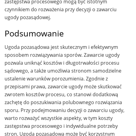
zastępstwa procesowego mogą być istotnym
czynnikiem do rozważenia przy decyzji o zawarciu
ugody pozasądowej.
Podsumowanie
Ugoda pozasądowa jest skutecznym i efektywnym
sposobem rozwiązywania sporów. Zawarcie ugody
pozwala uniknąć kosztów i długotrwałości procesu
sądowego, a także umożliwia stronom samodzielne
ustalenie warunków porozumienia. Zgodnie z
przepisami prawa, zawarcie ugody może skutkować
zwrotem kosztów procesu, co stanowi dodatkową
zachętę do poszukiwania polubownego rozwiązania
sporu. Przy podejmowaniu decyzji o zawarciu ugody,
warto rozważyć wszystkie aspekty, w tym koszty
zastępstwa procesowego i indywidualne potrzeby
stron. Ugoda pozasądowa może być korzystnym