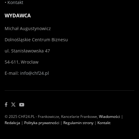
•
Kontakt
WYDAWCA
Michał Augustynowicz
Dolnośląskie Centrum Biznesu
ul. Stanisławowska 47
54-611, Wrocław
E-mail:
info@chf24.pl
© 2025 CHF24.PL - Frankowicze, Kancelarie Frankowe,
Wiadomości
|
Redakcja
|
Polityka prywatności
|
Regulamin strony
|
Kontakt