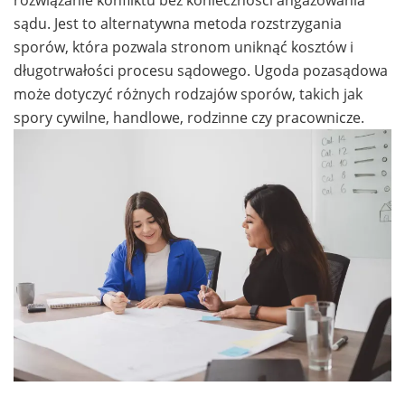
sądu. Jest to alternatywna metoda rozstrzygania
sporów, która pozwala stronom uniknąć kosztów i
długotrwałości procesu sądowego. Ugoda pozasądowa
może dotyczyć różnych rodzajów sporów, takich jak
spory cywilne, handlowe, rodzinne czy pracownicze.