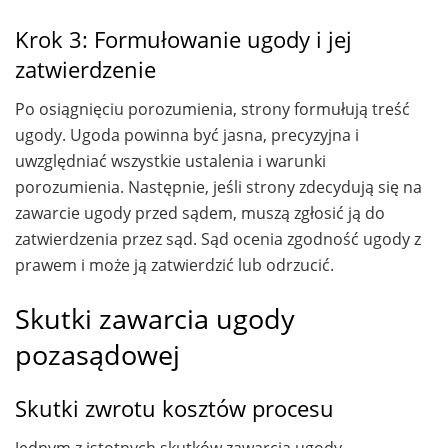
Krok 3: Formułowanie ugody i jej
zatwierdzenie
Po osiągnięciu porozumienia, strony formułują treść
ugody. Ugoda powinna być jasna, precyzyjna i
uwzględniać wszystkie ustalenia i warunki
porozumienia. Następnie, jeśli strony zdecydują się na
zawarcie ugody przed sądem, muszą zgłosić ją do
zatwierdzenia przez sąd. Sąd ocenia zgodność ugody z
prawem i może ją zatwierdzić lub odrzucić.
Skutki zawarcia ugody
pozasądowej
Skutki zwrotu kosztów procesu