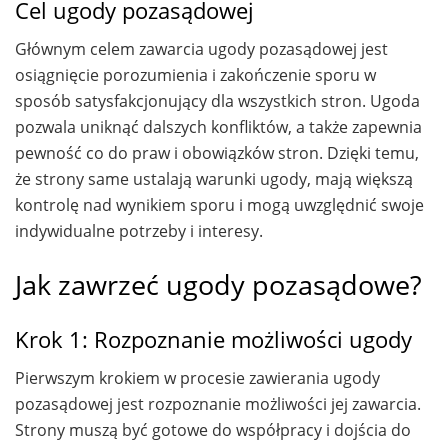
Cel ugody pozasądowej
Głównym celem zawarcia ugody pozasądowej jest
osiągnięcie porozumienia i zakończenie sporu w
sposób satysfakcjonujący dla wszystkich stron. Ugoda
pozwala uniknąć dalszych konfliktów, a także zapewnia
pewność co do praw i obowiązków stron. Dzięki temu,
że strony same ustalają warunki ugody, mają większą
kontrolę nad wynikiem sporu i mogą uwzględnić swoje
indywidualne potrzeby i interesy.
Jak zawrzeć ugody pozasądowe?
Krok 1: Rozpoznanie możliwości ugody
Pierwszym krokiem w procesie zawierania ugody
pozasądowej jest rozpoznanie możliwości jej zawarcia.
Strony muszą być gotowe do współpracy i dojścia do