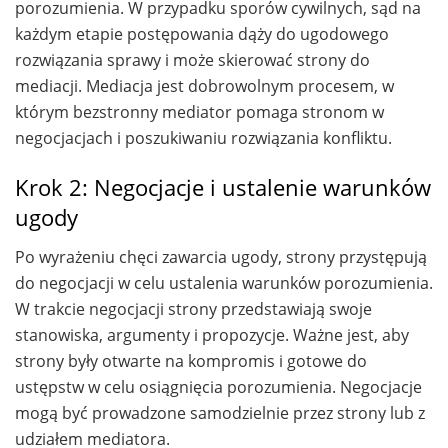
porozumienia. W przypadku sporów cywilnych, sąd na
każdym etapie postępowania dąży do ugodowego
rozwiązania sprawy i może skierować strony do
mediacji. Mediacja jest dobrowolnym procesem, w
którym bezstronny mediator pomaga stronom w
negocjacjach i poszukiwaniu rozwiązania konfliktu.
Krok 2: Negocjacje i ustalenie warunków
ugody
Po wyrażeniu chęci zawarcia ugody, strony przystępują
do negocjacji w celu ustalenia warunków porozumienia.
W trakcie negocjacji strony przedstawiają swoje
stanowiska, argumenty i propozycje. Ważne jest, aby
strony były otwarte na kompromis i gotowe do
ustępstw w celu osiągnięcia porozumienia. Negocjacje
mogą być prowadzone samodzielnie przez strony lub z
udziałem mediatora.