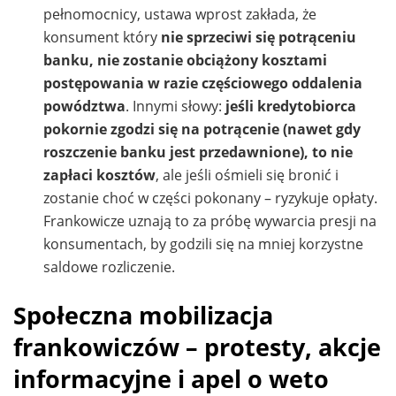
pełnomocnicy, ustawa wprost zakłada, że
konsument który
nie sprzeciwi się potrąceniu
banku, nie zostanie obciążony kosztami
postępowania w razie częściowego oddalenia
powództwa
. Innymi słowy:
jeśli kredytobiorca
pokornie zgodzi się na potrącenie (nawet gdy
roszczenie banku jest przedawnione), to nie
zapłaci kosztów
, ale jeśli ośmieli się bronić i
zostanie choć w części pokonany – ryzykuje opłaty.
Frankowicze uznają to za próbę wywarcia presji na
konsumentach, by godzili się na mniej korzystne
saldowe rozliczenie.
Społeczna mobilizacja
frankowiczów – protesty, akcje
informacyjne i apel o weto