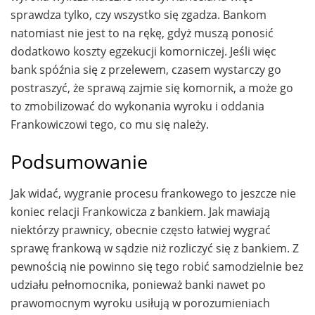
sprawdza tylko, czy wszystko się zgadza. Bankom
natomiast nie jest to na rękę, gdyż muszą ponosić
dodatkowo koszty egzekucji komorniczej. Jeśli więc
bank spóźnia się z przelewem, czasem wystarczy go
postraszyć, że sprawą zajmie się komornik, a może go
to zmobilizować do wykonania wyroku i oddania
Frankowiczowi tego, co mu się należy.
Podsumowanie
Jak widać, wygranie procesu frankowego to jeszcze nie
koniec relacji Frankowicza z bankiem. Jak mawiają
niektórzy prawnicy, obecnie często łatwiej wygrać
sprawę frankową w sądzie niż rozliczyć się z bankiem. Z
pewnością nie powinno się tego robić samodzielnie bez
udziału pełnomocnika, ponieważ banki nawet po
prawomocnym wyroku usiłują w porozumieniach