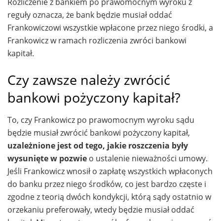
Rozliczenie z bankiem po prawomocnym wyroku z
reguły oznacza, że bank będzie musiał oddać
Frankowiczowi wszystkie wpłacone przez niego środki, a
Frankowicz w ramach rozliczenia zwróci bankowi
kapitał.
Czy zawsze należy zwrócić
bankowi pożyczony kapitał?
To, czy Frankowicz po prawomocnym wyroku sądu
będzie musiał zwrócić bankowi pożyczony kapitał,
uzależnione jest od tego, jakie roszczenia były
wysunięte w pozwie
o ustalenie nieważności umowy.
Jeśli Frankowicz wnosił o zapłatę wszystkich wpłaconych
do banku przez niego środków, co jest bardzo częste i
zgodne z teorią dwóch kondykcji, którą sądy ostatnio w
orzekaniu preferowały, wtedy będzie musiał oddać