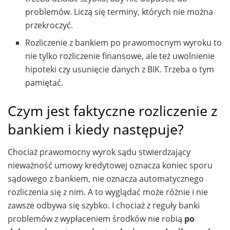
problemów. Liczą się terminy, których nie można
przekroczyć.
Rozliczenie z bankiem po prawomocnym wyroku to
nie tylko rozliczenie finansowe, ale też uwolnienie
hipoteki czy usunięcie danych z BIK. Trzeba o tym
pamiętać.
Czym jest faktyczne rozliczenie z
bankiem i kiedy następuje?
Chociaż prawomocny wyrok sądu stwierdzający
nieważność umowy kredytowej oznacza koniec sporu
sądowego z bankiem, nie oznacza automatycznego
rozliczenia się z nim. A to wyglądać może różnie i nie
zawsze odbywa się szybko. I chociaż z reguły banki
problemów z wypłaceniem środków nie robią
po