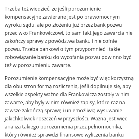
Trzeba też wiedzieć, że jeśli porozumienie
kompensacyjne zawierane jest po prawomocnym
wyroku sądu, ale po złożeniu już przez bank pozwu
przeciwko Frankowiczowi, to sam fakt jego zawarcia nie
zakończy sprawy z powództwa banku i nie cofnie
pozwu. Trzeba bankowi o tym przypomnieć i takie
zobowiązanie banku do wycofania pozwu powinno być
też w porozumieniu zawarte.
Porozumienie kompensacyjne może być więc korzystną
dla obu stron formą rozliczenia, jeśli dopilnuje się, aby
wszelkie aspekty ważne dla Frankowicza zostały w nim
zawarte, aby były w nim również zapisy, które raz na
zawsze zakończą sprawę i uniemożliwią wysuwanie
jakichkolwiek roszczeń w przyszłości. Ważna jest więc
analiza takiego porozumienia przez pełnomocnika,
który również sprawdzi finansowe wyliczenia banku