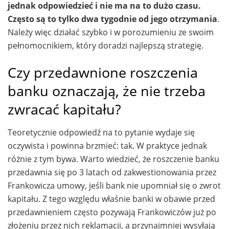
jednak odpowiedzieć i nie ma na to dużo czasu.
Często są to tylko dwa tygodnie od jego otrzymania
.
Należy więc działać szybko i w porozumieniu ze swoim
pełnomocnikiem, który doradzi najlepszą strategię.
Czy przedawnione roszczenia
banku oznaczają, że nie trzeba
zwracać kapitału?
Teoretycznie odpowiedź na to pytanie wydaje się
oczywista i powinna brzmieć: tak. W praktyce jednak
różnie z tym bywa. Warto wiedzieć, że roszczenie banku
przedawnia się po 3 latach od zakwestionowania przez
Frankowicza umowy, jeśli bank nie upomniał się o zwrot
kapitału. Z tego względu właśnie banki w obawie przed
przedawnieniem często pozywają Frankowiczów już po
złożeniu przez nich reklamacji, a przynajmniej wysyłają