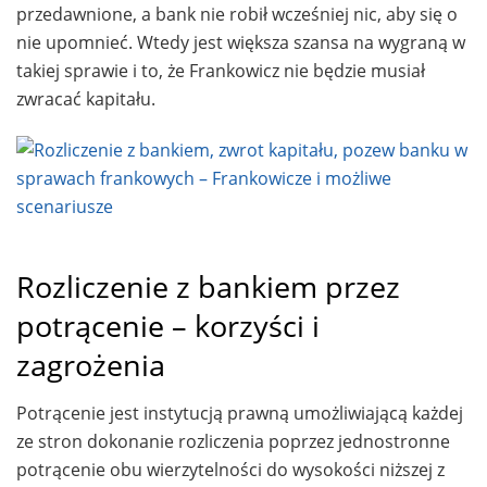
przedawnione, a bank nie robił wcześniej nic, aby się o
nie upomnieć. Wtedy jest większa szansa na wygraną w
takiej sprawie i to, że Frankowicz nie będzie musiał
zwracać kapitału.
Rozliczenie z bankiem przez
potrącenie – korzyści i
zagrożenia
Potrącenie jest instytucją prawną umożliwiającą każdej
ze stron dokonanie rozliczenia poprzez jednostronne
potrącenie obu wierzytelności do wysokości niższej z