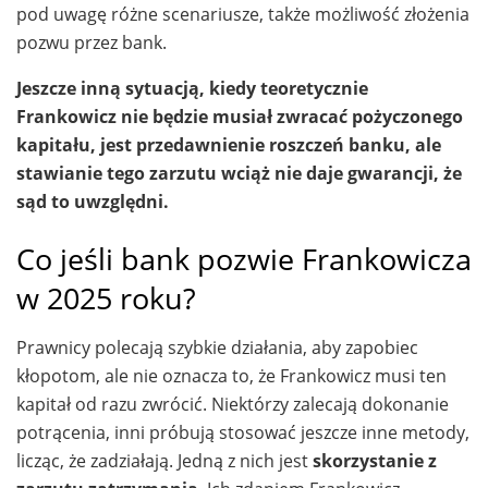
pod uwagę różne scenariusze, także możliwość złożenia
pozwu przez bank.
Jeszcze inną sytuacją, kiedy teoretycznie
Frankowicz nie będzie musiał zwracać pożyczonego
kapitału, jest przedawnienie roszczeń banku, ale
stawianie tego zarzutu wciąż nie daje gwarancji, że
sąd to uwzględni.
Co jeśli bank pozwie Frankowicza
w 2025 roku?
Prawnicy polecają szybkie działania, aby zapobiec
kłopotom, ale nie oznacza to, że Frankowicz musi ten
kapitał od razu zwrócić. Niektórzy zalecają dokonanie
potrącenia, inni próbują stosować jeszcze inne metody,
licząc, że zadziałają. Jedną z nich jest
skorzystanie z