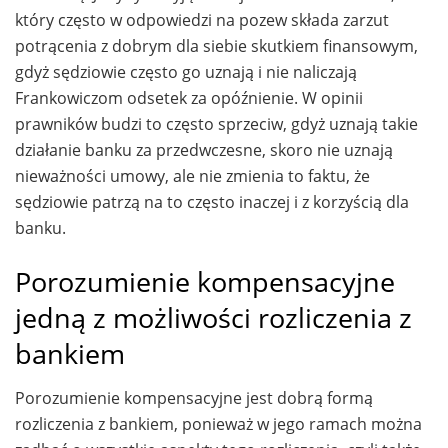
który często w odpowiedzi na pozew składa zarzut
potrącenia z dobrym dla siebie skutkiem finansowym,
gdyż sędziowie często go uznają i nie naliczają
Frankowiczom odsetek za opóźnienie. W opinii
prawników budzi to często sprzeciw, gdyż uznają takie
działanie banku za przedwczesne, skoro nie uznają
nieważności umowy, ale nie zmienia to faktu, że
sędziowie patrzą na to często inaczej i z korzyścią dla
banku.
Porozumienie kompensacyjne
jedną z możliwości rozliczenia z
bankiem
Porozumienie kompensacyjne jest dobrą formą
rozliczenia z bankiem, ponieważ w jego ramach można