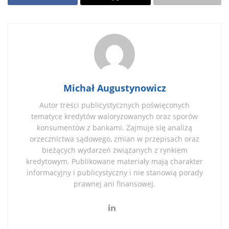
Michał Augustynowicz
Autor treści publicystycznych poświęconych
tematyce kredytów waloryzowanych oraz sporów
konsumentów z bankami. Zajmuje się analizą
orzecznictwa sądowego, zmian w przepisach oraz
bieżących wydarzeń związanych z rynkiem
kredytowym. Publikowane materiały mają charakter
informacyjny i publicystyczny i nie stanowią porady
prawnej ani finansowej.