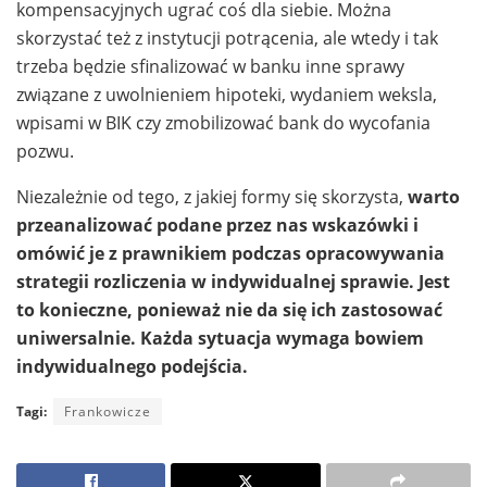
kompensacyjnych ugrać coś dla siebie. Można
skorzystać też z instytucji potrącenia, ale wtedy i tak
trzeba będzie sfinalizować w banku inne sprawy
związane z uwolnieniem hipoteki, wydaniem weksla,
wpisami w BIK czy zmobilizować bank do wycofania
pozwu.
Niezależnie od tego, z jakiej formy się skorzysta,
warto
przeanalizować podane przez nas wskazówki i
omówić je z prawnikiem podczas opracowywania
strategii rozliczenia w indywidualnej sprawie. Jest
to konieczne, ponieważ nie da się ich zastosować
uniwersalnie. Każda sytuacja wymaga bowiem
indywidualnego podejścia.
Tagi:
Frankowicze