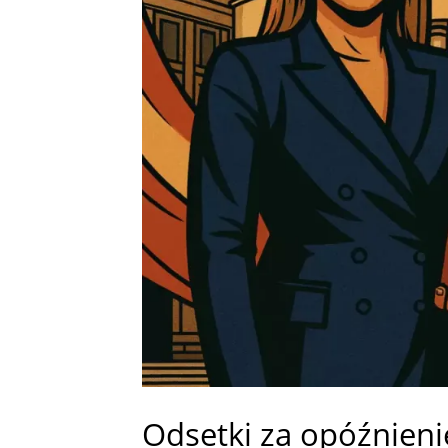
Odsetki za opóźnieni