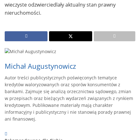
wieczyste odzwierciedlały aktualny stan prawny
nieruchomości.
Michał Augustynowicz
Autor treści publicystycznych poświęconych tematyce
kredytów waloryzowanych oraz sporów konsumentów z
bankami. Zajmuje się analizą orzecznictwa sądowego, zmian
w przepisach oraz bieżących wydarzeń związanych z rynkiem
kredytowym. Publikowane materiały mają charakter
informacyjny i publicystyczny i nie stanowią porady prawnej
ani finansowej.