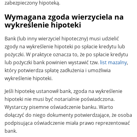
zabezpieczony hipoteką.
Wymagana zgoda wierzyciela na
wykreślenie hipoteki
Bank (lub inny wierzyciel hipoteczny) musi udzielić
zgody na wykreślenie hipoteki po spłacie kredytu lub
pożyczki. W praktyce oznacza to, że po spłacie kredytu
lub pożyczki bank powinien wystawić tzw.
list mazalny
,
który potwierdza spłatę zadłużenia i umożliwia
wykreślenie hipoteki.
Jeśli hipotekę ustanowił bank, zgoda na wykreślenie
hipoteki nie musi być notarialnie poświadczona.
Wystarczy pisemne oświadczenie banku. Warto
dołączyć do niego dokumenty potwierdzające, że osoba
podpisująca oświadczenie miała prawo reprezentować
bank.