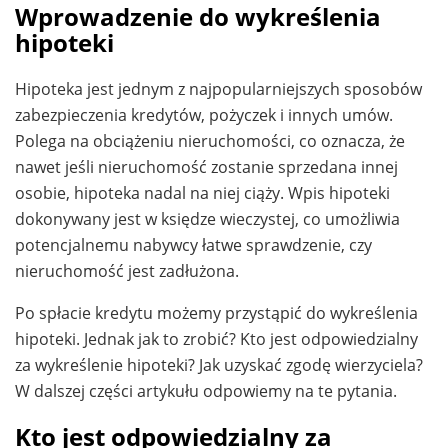
Wprowadzenie do wykreślenia
hipoteki
Hipoteka jest jednym z najpopularniejszych sposobów
zabezpieczenia kredytów, pożyczek i innych umów.
Polega na obciążeniu nieruchomości, co oznacza, że
nawet jeśli nieruchomość zostanie sprzedana innej
osobie, hipoteka nadal na niej ciąży. Wpis hipoteki
dokonywany jest w księdze wieczystej, co umożliwia
potencjalnemu nabywcy łatwe sprawdzenie, czy
nieruchomość jest zadłużona.
Po spłacie kredytu możemy przystąpić do wykreślenia
hipoteki. Jednak jak to zrobić? Kto jest odpowiedzialny
za wykreślenie hipoteki? Jak uzyskać zgodę wierzyciela?
W dalszej części artykułu odpowiemy na te pytania.
Kto jest odpowiedzialny za