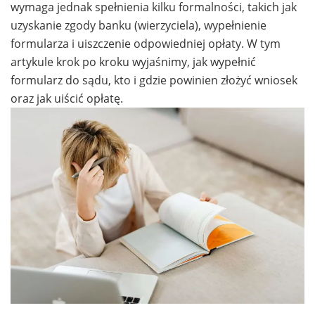
wymaga jednak spełnienia kilku formalności, takich jak
uzyskanie zgody banku (wierzyciela), wypełnienie
formularza i uiszczenie odpowiedniej opłaty. W tym
artykule krok po kroku wyjaśnimy, jak wypełnić
formularz do sądu, kto i gdzie powinien złożyć wniosek
oraz jak uiścić opłatę.