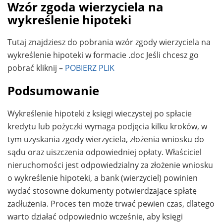
Wzór zgoda wierzyciela na
wykreślenie hipoteki
Tutaj znajdziesz do pobrania wzór zgody wierzyciela na
wykreślenie hipoteki w formacie .doc Jeśli chcesz go
pobrać kliknij –
POBIERZ PLIK
Podsumowanie
Wykreślenie hipoteki z księgi wieczystej po spłacie
kredytu lub pożyczki wymaga podjęcia kilku kroków, w
tym uzyskania zgody wierzyciela, złożenia wniosku do
sądu oraz uiszczenia odpowiedniej opłaty. Właściciel
nieruchomości jest odpowiedzialny za złożenie wniosku
o wykreślenie hipoteki, a bank (wierzyciel) powinien
wydać stosowne dokumenty potwierdzające spłatę
zadłużenia. Proces ten może trwać pewien czas, dlatego
warto działać odpowiednio wcześnie, aby księgi