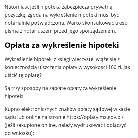
Natomiast jeśli hipoteka zabezpiecza prywatną
pożyczkę, zgoda na wykreślenie hipoteki musi być
notarialnie poświadczona. Warto skonsultować treść
pisma z notariuszem przed jego sporządzeniem.
Opłata za wykreślenie hipoteki
Wykreślenie hipoteki z księgi wieczystej wiąże się z
koniecznością uiszczenia opłaty w wysokości 100 zł. Jak
uiścić tę opłatę?
Są trzy sposoby na zapłatę opłaty za wykreślenie
hipoteki:
Kupno elektronicznych znaków opłaty sądowej w kasie
sądu lub online na stronie https://oplaty.ms.gov.pl/
(jeśli zakupione online, należy wydrukować i dołączyć
do wniosku);