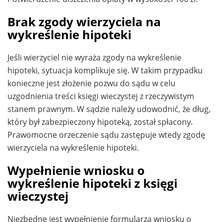
Brak zgody wierzyciela na
wykreślenie hipoteki
Jeśli wierzyciel nie wyraża zgody na wykreślenie
hipoteki, sytuacja komplikuje się. W takim przypadku
konieczne jest złożenie pozwu do sądu w celu
uzgodnienia treści księgi wieczystej z rzeczywistym
stanem prawnym. W sądzie należy udowodnić, że dług,
który był zabezpieczony hipoteką, został spłacony.
Prawomocne orzeczenie sądu zastępuje wtedy zgodę
wierzyciela na wykreślenie hipoteki.
Wypełnienie wniosku o
wykreślenie hipoteki z księgi
wieczystej
Niezbędne jest wypełnienie formularza wniosku o