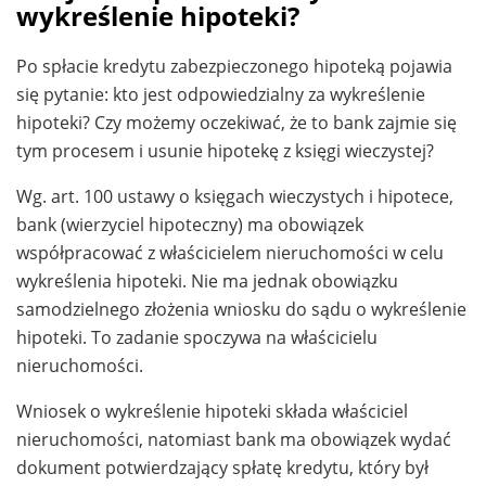
wykreślenie hipoteki?
Po spłacie kredytu zabezpieczonego hipoteką pojawia
się pytanie: kto jest odpowiedzialny za wykreślenie
hipoteki? Czy możemy oczekiwać, że to bank zajmie się
tym procesem i usunie hipotekę z księgi wieczystej?
Wg. art. 100 ustawy o księgach wieczystych i hipotece,
bank (wierzyciel hipoteczny) ma obowiązek
współpracować z właścicielem nieruchomości w celu
wykreślenia hipoteki. Nie ma jednak obowiązku
samodzielnego złożenia wniosku do sądu o wykreślenie
hipoteki. To zadanie spoczywa na właścicielu
nieruchomości.
Wniosek o wykreślenie hipoteki składa właściciel
nieruchomości, natomiast bank ma obowiązek wydać
dokument potwierdzający spłatę kredytu, który był