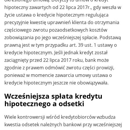
hipoteczny zawartych od 22 lipca 2017r., gdy weszła w
życie ustawa o kredycie hipotecznym regulująca
precyzyjnie kwestię uprawnień klienta do otrzymania
częściowego zwrotu pozaodsetkowych kosztów
zobowiązania po jego wcześniejszej spłacie. Podstawą
prawną jest w tym przypadku art. 39 ust. 1 ustawy o
kredycie hipotecznym. Jeśli jednak kredyt został
zaciągnięty przed 22 lipca 2017 roku, bank może
zgodnie z prawem odmówić zwrotu części prowizji,
ponieważ w momencie zawarcia umowy ustawa o
kredycie hipotecznym jeszcze nie obowiązywała.
Wcześniejsza spłata kredytu
hipotecznego a odsetki
Wiele kontrowersji wśród kredytobiorców wzbudza
kwestia odsetek należnych bankowi przy wcześniejszej