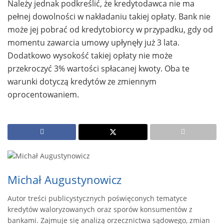
Należy jednak podkreślić, że kredytodawca nie ma
pełnej dowolności w nakładaniu takiej opłaty. Bank nie
może jej pobrać od kredytobiorcy w przypadku, gdy od
momentu zawarcia umowy upłynęły już 3 lata.
Dodatkowo wysokość takiej opłaty nie może
przekroczyć 3% wartości spłacanej kwoty. Oba te
warunki dotyczą kredytów ze zmiennym
oprocentowaniem.
Michał Augustynowicz
Autor treści publicystycznych poświęconych tematyce
kredytów waloryzowanych oraz sporów konsumentów z
bankami. Zajmuje się analizą orzecznictwa sądowego, zmian