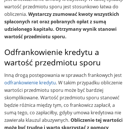
wartość przedmiotu sporu jest stosunkowo łatwa do
obliczenia.
Wystarczy zsumować kwoty wszystkich
spłaconych rat oraz pobranych opłat z sumą
udzielonego kapitału. Otrzymany wynik stanowi
wartość przedmiotu sporu.
Odfrankowienie kredytu a
wartość przedmiotu sporu
Inną drogą postępowania w sprawach frankowych jest
odfrankowienie kredytu
. W takim przypadku obliczenie
wartości przedmiotu sporu może być bardziej
skomplikowane. Wartość przedmiotu sporu stanowić
będzie różnica między tym, co frankowicz zapłacił, a
sumą tego, co zapłaciłby, gdyby umowa kredytowa nie
zawierała klauzul abuzywnych.
Obliczenie tej wartości
może być trudne i warto skorzystać z pomocy