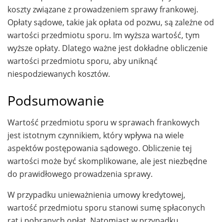
koszty związane z prowadzeniem sprawy frankowej.
Opłaty sądowe, takie jak opłata od pozwu, są zależne od
wartości przedmiotu sporu. Im wyższa wartość, tym
wyższe opłaty. Dlatego ważne jest dokładne obliczenie
wartości przedmiotu sporu, aby uniknąć
niespodziewanych kosztów.
Podsumowanie
Wartość przedmiotu sporu w sprawach frankowych
jest istotnym czynnikiem, który wpływa na wiele
aspektów postępowania sądowego. Obliczenie tej
wartości może być skomplikowane, ale jest niezbędne
do prawidłowego prowadzenia sprawy.
W przypadku unieważnienia umowy kredytowej,
wartość przedmiotu sporu stanowi sumę spłaconych
rat i pobranych opłat. Natomiast w przypadku