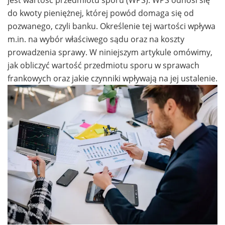
do kwoty pieniężnej, której powód domaga się od
pozwanego, czyli banku. Określenie tej wartości wpływa
m.in. na wybór właściwego sądu oraz na koszty
prowadzenia sprawy. W niniejszym artykule omówimy,
jak obliczyć wartość przedmiotu sporu w sprawach
frankowych oraz jakie czynniki wpływają na jej ustalenie.