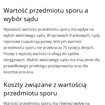
Wartość przedmiotu sporu a
wybór sądu
Wysokość wartości przedmiotu sporu ma wpływ na
wybór właściwego sądu. W sprawach frankowych, sądy
rejonowe rozpatrują pozwy, których wartość
przedmiotu sporu nie przekracza 75 tysięcy złotych.
Pozwy o wyższej wartości trafiają do sądów
okręgowych. Wybór właściwego sądu ma znaczenie dla
prawidłowego przebiegu postępowania oraz dla
kosztów procesu.
Koszty związane z wartością
przedmiotu sporu
Wartość przedmiotu sporu ma również wpływ na