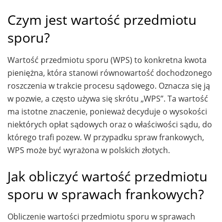
Czym jest wartość przedmiotu
sporu?
Wartość przedmiotu sporu (WPS) to konkretna kwota
pieniężna, która stanowi równowartość dochodzonego
roszczenia w trakcie procesu sądowego. Oznacza się ją
w pozwie, a często używa się skrótu „WPS”. Ta wartość
ma istotne znaczenie, ponieważ decyduje o wysokości
niektórych opłat sądowych oraz o właściwości sądu, do
którego trafi pozew. W przypadku spraw frankowych,
WPS może być wyrażona w polskich złotych.
Jak obliczyć wartość przedmiotu
sporu w sprawach frankowych?
Obliczenie wartości przedmiotu sporu w sprawach