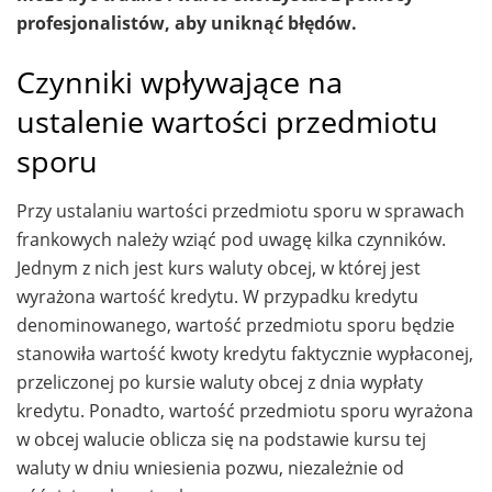
profesjonalistów, aby uniknąć błędów.
Czynniki wpływające na
ustalenie wartości przedmiotu
sporu
Przy ustalaniu wartości przedmiotu sporu w sprawach
frankowych należy wziąć pod uwagę kilka czynników.
Jednym z nich jest kurs waluty obcej, w której jest
wyrażona wartość kredytu. W przypadku kredytu
denominowanego, wartość przedmiotu sporu będzie
stanowiła wartość kwoty kredytu faktycznie wypłaconej,
przeliczonej po kursie waluty obcej z dnia wypłaty
kredytu. Ponadto, wartość przedmiotu sporu wyrażona
w obcej walucie oblicza się na podstawie kursu tej
waluty w dniu wniesienia pozwu, niezależnie od