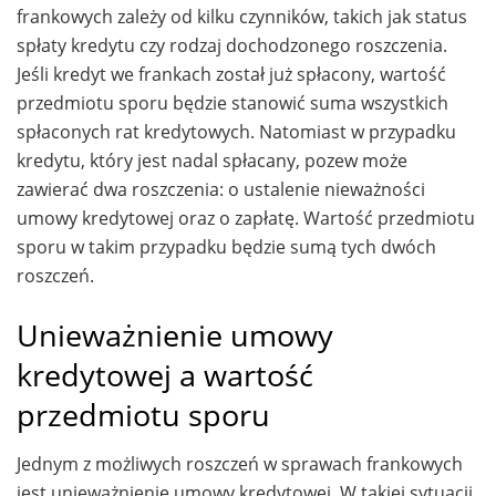
frankowych zależy od kilku czynników, takich jak status
spłaty kredytu czy rodzaj dochodzonego roszczenia.
Jeśli kredyt we frankach został już spłacony, wartość
przedmiotu sporu będzie stanowić suma wszystkich
spłaconych rat kredytowych. Natomiast w przypadku
kredytu, który jest nadal spłacany, pozew może
zawierać dwa roszczenia: o ustalenie nieważności
umowy kredytowej oraz o zapłatę. Wartość przedmiotu
sporu w takim przypadku będzie sumą tych dwóch
roszczeń.
Unieważnienie umowy
kredytowej a wartość
przedmiotu sporu
Jednym z możliwych roszczeń w sprawach frankowych
jest unieważnienie umowy kredytowej. W takiej sytuacji