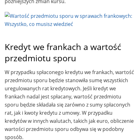
późniejszych zmian kursu.
Kredyt we frankach a wartość
przedmiotu sporu
W przypadku spłaconego kredytu we frankach, wartość
przedmiotu sporu będzie stanowiła sumę wszystkich
uregulowanych rat kredytowych. Jeśli kredyt we
frankach nadal jest spłacany, wartość przedmiotu
sporu będzie składała się zarówno z sumy spłaconych
rat, jak i kwoty kredytu z umowy. W przypadku
kredytów w innych walutach, takich jak euro, obliczenie
wartości przedmiotu sporu odbywa się w podobny
sposób.