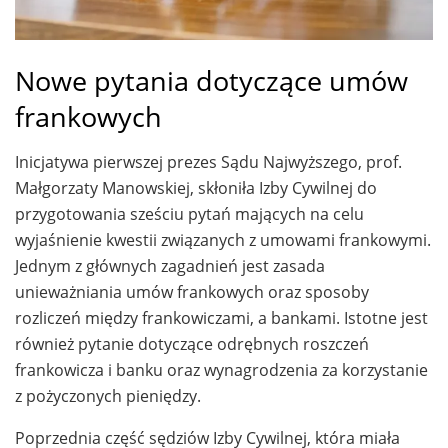
Nowe pytania dotyczące umów
frankowych
Inicjatywa pierwszej prezes Sądu Najwyższego, prof.
Małgorzaty Manowskiej, skłoniła Izby Cywilnej do
przygotowania sześciu pytań mających na celu
wyjaśnienie kwestii związanych z umowami frankowymi.
Jednym z głównych zagadnień jest zasada
unieważniania umów frankowych oraz sposoby
rozliczeń między frankowiczami, a bankami. Istotne jest
również pytanie dotyczące odrębnych roszczeń
frankowicza i banku oraz wynagrodzenia za korzystanie
z pożyczonych pieniędzy.
Poprzednia część sędziów Izby Cywilnej, która miała