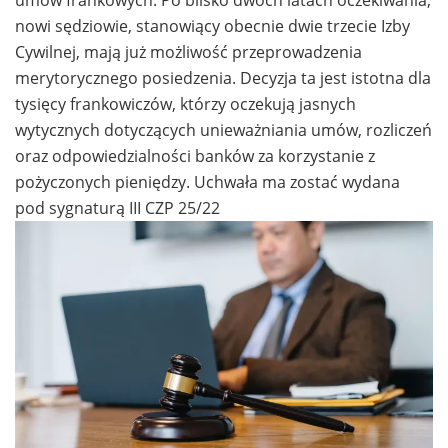
nowi sędziowie, stanowiący obecnie dwie trzecie Izby
Cywilnej, mają już możliwość przeprowadzenia
merytorycznego posiedzenia. Decyzja ta jest istotna dla
tysięcy frankowiczów, którzy oczekują jasnych
wytycznych dotyczących unieważniania umów, rozliczeń
oraz odpowiedzialności banków za korzystanie z
pożyczonych pieniędzy. Uchwała ma zostać wydana
pod sygnaturą III CZP 25/22