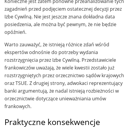
Konieczne jest zatem ponowne przeanalizowanie tych
zagadnień przed podjęciem ostatecznej decyzji przez
Izbe Cywilną. Nie jest jeszcze znana dokładna data
posiedzenia, ale można być pewnym, że nie będzie
opóźnień.
Warto zauważyć, że istnieją różnice zdań wśród
ekspertów odnośnie do potrzeby wydania
rozstrzygnięcia przez Izbe Cywilną. Przedstawiciele
frankowiczów uważają, że wiele kwestii zostało już
rozstrzygniętych przez orzecznictwo sądów krajowych
oraz TSUE. Z drugiej strony, adwokaci reprezentujący
banki argumentują, że nadal istnieją rozbieżności w
orzecznictwie dotyczące unieważniania umów
frankowych.
Praktyczne konsekwencje