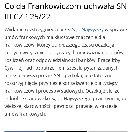
Co da Frankowiczom uchwała SN
III CZP 25/22
Wydanie rozstrzygnięcia przez
Sąd Najwyższy
w sprawie
umów frankowych ma kluczowe znaczenie dla
frankowiczów, którzy od dłuższego czasu oczekują
jasnych wytycznych dotyczących unieważniania umów,
rozliczeń oraz odpowiedzialności banków. Prace Izby
Cywilnej nad rozpatrzeniem sześciu pytań zadanych
przez pierwszą prezes SN są w toku, a ostateczne
rozstrzygnięcie przyniesie konsekwencje dla tysięcy
frankowiczów i procesów sądowych. Oczekuje się, że
jednolite stanowisko Sądu Najwyższego przyczyni się do
większej klarowności i pewności prawnej w zakresie
umów frankowych.