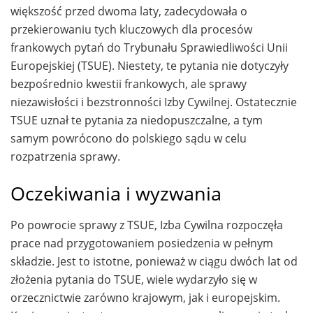
większość przed dwoma laty, zadecydowała o
przekierowaniu tych kluczowych dla procesów
frankowych pytań do Trybunału Sprawiedliwości Unii
Europejskiej (TSUE). Niestety, te pytania nie dotyczyły
bezpośrednio kwestii frankowych, ale sprawy
niezawisłości i bezstronności Izby Cywilnej. Ostatecznie
TSUE uznał te pytania za niedopuszczalne, a tym
samym powrócono do polskiego sądu w celu
rozpatrzenia sprawy.
Oczekiwania i wyzwania
Po powrocie sprawy z TSUE, Izba Cywilna rozpoczęła
prace nad przygotowaniem posiedzenia w pełnym
składzie. Jest to istotne, ponieważ w ciągu dwóch lat od
złożenia pytania do TSUE, wiele wydarzyło się w
orzecznictwie zarówno krajowym, jak i europejskim.