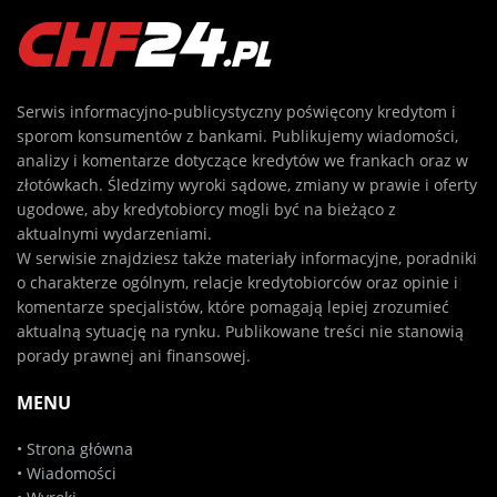
Serwis informacyjno-publicystyczny poświęcony kredytom i
sporom konsumentów z bankami. Publikujemy wiadomości,
analizy i komentarze dotyczące kredytów we frankach oraz w
złotówkach. Śledzimy wyroki sądowe, zmiany w prawie i oferty
ugodowe, aby kredytobiorcy mogli być na bieżąco z
aktualnymi wydarzeniami.
W serwisie znajdziesz także materiały informacyjne, poradniki
o charakterze ogólnym, relacje kredytobiorców oraz opinie i
komentarze specjalistów, które pomagają lepiej zrozumieć
aktualną sytuację na rynku. Publikowane treści nie stanowią
porady prawnej ani finansowej.
MENU
•
Strona główna
•
Wiadomości