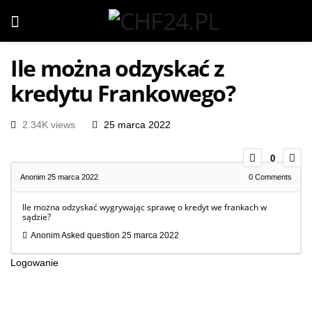
Ile można odzyskać z
kredytu Frankowego?
2.34K views
25 marca 2022
0
Anonim
25 marca 2022
0
Comments
Ile można odzyskać wygrywając sprawę o kredyt we frankach w
sądzie?
Anonim
Asked question
25 marca 2022
Logowanie