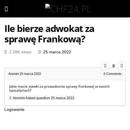
Ile bierze adwokat za
sprawę Frankową?
2.28K views
25 marca 2022
0
Anonim
25 marca 2022
0
Comments
Jakie macie stawki za prowadzenie sprawy frankowej w swoich
kancelariach?
Anonim
Asked question
25 marca 2022
Logowanie