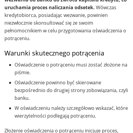
uruchamia proces naliczania odsetek.
Wówczas
kredytobiorca, posiadając wezwanie, powinien
niezwłocznie skonsultować się ze swoim
pełnomocnikiem w celu przygotowania oświadczenia o
potrąceniu.
Warunki skutecznego potrącenia
Oświadczenie o potrąceniu musi zostać złożone na
piśmie.
Oświadczenie powinno być skierowane
bezpośrednio do drugiej strony zobowiązania, czyli
banku.
W oświadczeniu należy szczegółowo wskazać, które
wierzytelności podlegają potrąceniu.
Złożenie oświadczenia o potrąceniu inicjuje proces,