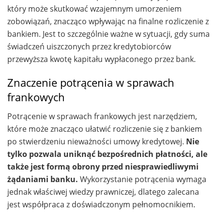
który może skutkować wzajemnym umorzeniem
zobowiązań, znacząco wpływając na finalne rozliczenie z
bankiem. Jest to szczególnie ważne w sytuacji, gdy suma
świadczeń uiszczonych przez kredytobiorców
przewyższa kwotę kapitału wypłaconego przez bank.
Znaczenie potrącenia w sprawach
frankowych
Potrącenie w sprawach frankowych jest narzędziem,
które może znacząco ułatwić rozliczenie się z bankiem
po stwierdzeniu nieważności umowy kredytowej.
Nie
tylko pozwala uniknąć bezpośrednich płatności, ale
także jest formą obrony przed niesprawiedliwymi
żądaniami banku.
Wykorzystanie potrącenia wymaga
jednak właściwej wiedzy prawniczej, dlatego zalecana
jest współpraca z doświadczonym pełnomocnikiem.