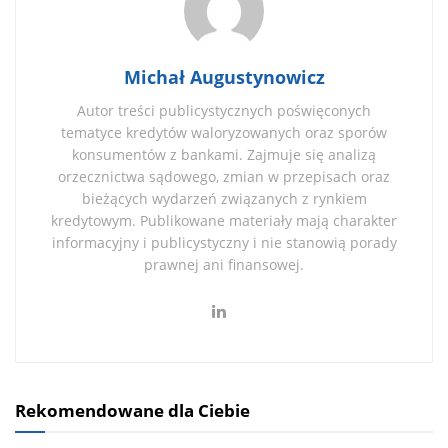
Michał Augustynowicz
Autor treści publicystycznych poświęconych
tematyce kredytów waloryzowanych oraz sporów
konsumentów z bankami. Zajmuje się analizą
orzecznictwa sądowego, zmian w przepisach oraz
bieżących wydarzeń związanych z rynkiem
kredytowym. Publikowane materiały mają charakter
informacyjny i publicystyczny i nie stanowią porady
prawnej ani finansowej.
Rekomendowane dla Ciebie