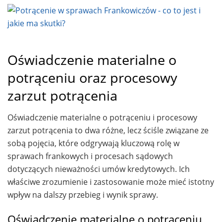
Oświadczenie materialne o
potrąceniu oraz procesowy
zarzut potrącenia
Oświadczenie materialne o potrąceniu i procesowy
zarzut potrącenia to dwa różne, lecz ściśle związane ze
sobą pojęcia, które odgrywają kluczową rolę w
sprawach frankowych i procesach sądowych
dotyczących nieważności umów kredytowych. Ich
właściwe zrozumienie i zastosowanie może mieć istotny
wpływ na dalszy przebieg i wynik sprawy.
Oświadczenie materialne o potrąceniu