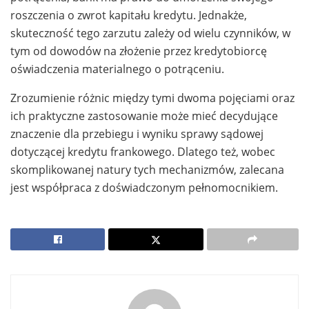
roszczenia o zwrot kapitału kredytu. Jednakże,
skuteczność tego zarzutu zależy od wielu czynników, w
tym od dowodów na złożenie przez kredytobiorcę
oświadczenia materialnego o potrąceniu.
Zrozumienie różnic między tymi dwoma pojęciami oraz
ich praktyczne zastosowanie może mieć decydujące
znaczenie dla przebiegu i wyniku sprawy sądowej
dotyczącej kredytu frankowego. Dlatego też, wobec
skomplikowanej natury tych mechanizmów, zalecana
jest współpraca z doświadczonym pełnomocnikiem.