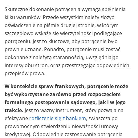
Skuteczne dokonanie potrącenia wymaga spełnienia
kilku warunków. Przede wszystkim należy złożyć
oświadczenie na piśmie drugiej stronie, w którym
szczegółowo wskaże się wierzytelności podlegające
potrąceniu. Jest to kluczowe, aby potrącenie było
prawnie uznane. Ponadto, potrącenie musi zostać
dokonane z należytą starannością, uwzględniając
interesy obu stron, oraz przestrzegając odpowiednich
przepisów prawa.
W kontekście spraw frankowych, potrącenie może
być wykorzystane zarówno przed rozpoczęciem
formalnego postępowania sądowego, jak i w jego
trakcie.
Jest to ważny instrument, który pozwala na
efektywne
rozliczenie się z bankiem
, zwłaszcza po
prawomocnym stwierdzeniu nieważności umowy
kredytowej. Odpowiednie zastosowanie potrącenia