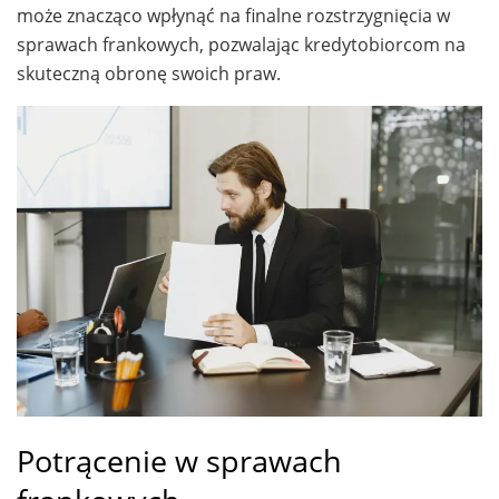
może znacząco wpłynąć na finalne rozstrzygnięcia w
sprawach frankowych, pozwalając kredytobiorcom na
skuteczną obronę swoich praw.
Potrącenie w sprawach