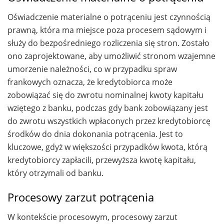
Oświadczenie materialne o potrąceniu jest czynnością
prawną, która ma miejsce poza procesem sądowym i
służy do bezpośredniego rozliczenia się stron. Zostało
ono zaprojektowane, aby umożliwić stronom wzajemne
umorzenie należności, co w przypadku spraw
frankowych oznacza, że kredytobiorca może
zobowiązać się do zwrotu nominalnej kwoty kapitału
wziętego z banku, podczas gdy bank zobowiązany jest
do zwrotu wszystkich wpłaconych przez kredytobiorcę
środków do dnia dokonania potrącenia. Jest to
kluczowe, gdyż w większości przypadków kwota, którą
kredytobiorcy zapłacili, przewyższa kwotę kapitału,
który otrzymali od banku.
Procesowy zarzut potrącenia
W kontekście procesowym, procesowy zarzut