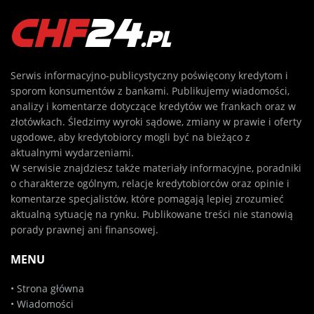
Serwis informacyjno-publicystyczny poświęcony kredytom i
sporom konsumentów z bankami. Publikujemy wiadomości,
analizy i komentarze dotyczące kredytów we frankach oraz w
złotówkach. Śledzimy wyroki sądowe, zmiany w prawie i oferty
ugodowe, aby kredytobiorcy mogli być na bieżąco z
aktualnymi wydarzeniami.
W serwisie znajdziesz także materiały informacyjne, poradniki
o charakterze ogólnym, relacje kredytobiorców oraz opinie i
komentarze specjalistów, które pomagają lepiej zrozumieć
aktualną sytuację na rynku. Publikowane treści nie stanowią
porady prawnej ani finansowej.
MENU
•
Strona główna
•
Wiadomości