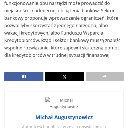
funkcjonowanie obu narzędzi może prowadzić do
niejasności i nadmiernej obciążenia banków. Sektor
bankowy proponuje wprowadzenie ograniczeń, które
pozwoliłyby skorzystać z jednego narzędzia, albo
wakacji kredytowych, albo Funduszu Wsparcia
Kredytobiorców. Rząd i sektor bankowy muszą znaleźć
wspólne rozwiązanie, które zapewni skuteczną pomoc
dla kredytobiorców w trudnej sytuacji finansowej.
Michał Augustynowicz
Autor treści publicystycznych poświęconych