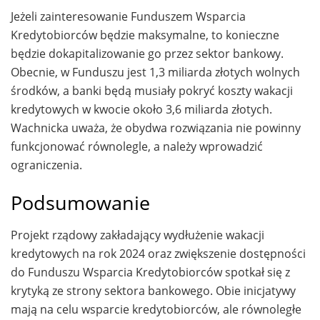
Jeżeli zainteresowanie Funduszem Wsparcia
Kredytobiorców będzie maksymalne, to konieczne
będzie dokapitalizowanie go przez sektor bankowy.
Obecnie, w Funduszu jest 1,3 miliarda złotych wolnych
środków, a banki będą musiały pokryć koszty wakacji
kredytowych w kwocie około 3,6 miliarda złotych.
Wachnicka uważa, że obydwa rozwiązania nie powinny
funkcjonować równolegle, a należy wprowadzić
ograniczenia.
Podsumowanie
Projekt rządowy zakładający wydłużenie wakacji
kredytowych na rok 2024 oraz zwiększenie dostępności
do Funduszu Wsparcia Kredytobiorców spotkał się z
krytyką ze strony sektora bankowego. Obie inicjatywy
mają na celu wsparcie kredytobiorców, ale równoległe