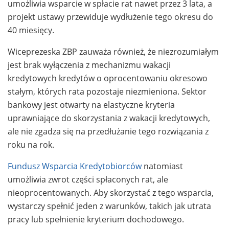
umożliwia wsparcie w spłacie rat nawet przez 3 lata, a
projekt ustawy przewiduje wydłużenie tego okresu do
40 miesięcy.
Wiceprezeska ZBP zauważa również, że niezrozumiałym
jest brak wyłączenia z mechanizmu wakacji
kredytowych kredytów o oprocentowaniu okresowo
stałym, których rata pozostaje niezmieniona. Sektor
bankowy jest otwarty na elastyczne kryteria
uprawniające do skorzystania z wakacji kredytowych,
ale nie zgadza się na przedłużanie tego rozwiązania z
roku na rok.
Fundusz Wsparcia Kredytobiorców
natomiast
umożliwia zwrot części spłaconych rat, ale
nieoprocentowanych. Aby skorzystać z tego wsparcia,
wystarczy spełnić jeden z warunków, takich jak utrata
pracy lub spełnienie kryterium dochodowego.