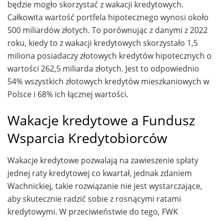
będzie mogło skorzystać z wakacji kredytowych.
Całkowita wartość portfela hipotecznego wynosi około
500 miliardów złotych. To porównując z danymi z 2022
roku, kiedy to z wakacji kredytowych skorzystało 1,5
miliona posiadaczy złotowych kredytów hipotecznych o
wartości 262,5 miliarda złotych. Jest to odpowiednio
54% wszystkich złotowych kredytów mieszkaniowych w
Polsce i 68% ich łącznej wartości.
Wakacje kredytowe a Fundusz
Wsparcia Kredytobiorców
Wakacje kredytowe pozwalają na zawieszenie spłaty
jednej raty kredytowej co kwartał, jednak zdaniem
Wachnickiej, takie rozwiązanie nie jest wystarczające,
aby skutecznie radzić sobie z rosnącymi ratami
kredytowymi. W przeciwieństwie do tego, FWK