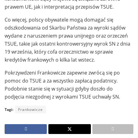
prawem UE, jak i interpretacją przepisów TSUE.
Co więcej, polscy obywatele mogą domagać się
odszkodowania od Skarbu Państwa za wyroki sądów
wydane z naruszeniem prawa unijnego oraz orzeczeń
TSUE, takie jak ostatni kontrowersyjny wyrok SN z dnia
19 września, który cofa orzecznictwo w sprawie
kredytów frankowych o kilka lat wstecz.
Pokrzywdzeni Frankowicze zapewne zwrócą się po
pomoc do TSUE a za wszystko zapłacą podatnicy.
Podobnie stanie się w sytuacji gdyby doszło do
podjęcia niezgodnej z wyrokami TSUE uchwały SN.
Tagi:
Frankowicze