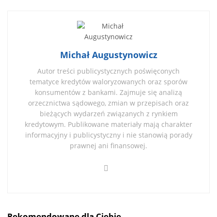
Michał Augustynowicz
Autor treści publicystycznych poświęconych
tematyce kredytów waloryzowanych oraz sporów
konsumentów z bankami. Zajmuje się analizą
orzecznictwa sądowego, zmian w przepisach oraz
bieżących wydarzeń związanych z rynkiem
kredytowym. Publikowane materiały mają charakter
informacyjny i publicystyczny i nie stanowią porady
prawnej ani finansowej.
Rekomendowane dla Ciebie