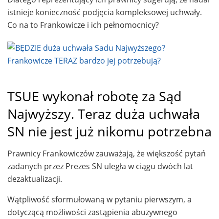
istnieje konieczność podjęcia kompleksowej uchwały.
Co na to Frankowicze i ich pełnomocnicy?
TSUE wykonał robotę za Sąd
Najwyższy. Teraz duża uchwała
SN nie jest już nikomu potrzebna
Prawnicy Frankowiczów zauważają, że większość pytań
zadanych przez Prezes SN uległa w ciągu dwóch lat
dezaktualizacji.
Wątpliwość sformułowaną w pytaniu pierwszym, a
dotyczącą możliwości zastąpienia abuzywnego