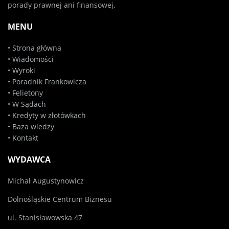
porady prawnej ani finansowej.
MENU
•
Strona główna
•
Wiadomości
•
Wyroki
•
Poradnik Frankowicza
•
Felietony
•
W Sądach
•
Kredyty w złotówkach
•
Baza wiedzy
•
Kontakt
WYDAWCA
Michał Augustynowicz
Dolnośląskie Centrum Biznesu
ul. Stanisławowska 47