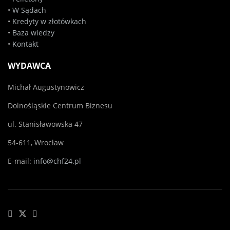
•
W Sądach
•
Kredyty w złotówkach
•
Baza wiedzy
•
Kontakt
WYDAWCA
Michał Augustynowicz
Dolnośląskie Centrum Biznesu
ul. Stanisławowska 47
54-611, Wrocław
E-mail:
info@chf24.pl