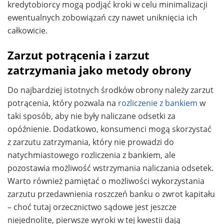
kredytobiorcy mogą podjąć kroki w celu minimalizacji
ewentualnych zobowiązań czy nawet uniknięcia ich
całkowicie.
Zarzut potrącenia i zarzut
zatrzymania jako metody obrony
Do najbardziej istotnych środków obrony należy zarzut
potrącenia, który pozwala na
rozliczenie z bankiem
w
taki sposób, aby nie były naliczane odsetki za
opóźnienie. Dodatkowo, konsumenci mogą skorzystać
z zarzutu zatrzymania, który nie prowadzi do
natychmiastowego rozliczenia z bankiem, ale
pozostawia możliwość wstrzymania naliczania odsetek.
Warto również pamiętać o możliwości wykorzystania
zarzutu przedawnienia roszczeń banku o zwrot kapitału
– choć tutaj orzecznictwo sądowe jest jeszcze
niejednolite, pierwsze wyroki w tej kwestii dają