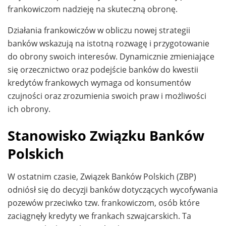
frankowiczom nadzieję na skuteczną obronę.
Działania frankowiczów w obliczu nowej strategii
banków wskazują na istotną rozwagę i przygotowanie
do obrony swoich interesów. Dynamicznie zmieniające
się orzecznictwo oraz podejście banków do kwestii
kredytów frankowych wymaga od konsumentów
czujności oraz zrozumienia swoich praw i możliwości
ich obrony.
Stanowisko Związku Banków
Polskich
W ostatnim czasie, Związek Banków Polskich (ZBP)
odniósł się do decyzji banków dotyczących wycofywania
pozewów przeciwko tzw. frankowiczom, osób które
zaciągnęły kredyty we frankach szwajcarskich. Ta