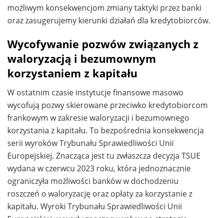
możliwym konsekwencjom zmiany taktyki przez banki
oraz zasugerujemy kierunki działań dla kredytobiorców.
Wycofywanie pozwów związanych z
waloryzacją i bezumownym
korzystaniem z kapitału
W ostatnim czasie instytucje finansowe masowo
wycofują pozwy skierowane przeciwko kredytobiorcom
frankowym w zakresie waloryzacji i bezumownego
korzystania z kapitału. To bezpośrednia konsekwencja
serii wyroków Trybunału Sprawiedliwości Unii
Europejskiej. Znacząca jest tu zwłaszcza decyzja TSUE
wydana w czerwcu 2023 roku, która jednoznacznie
ograniczyła możliwości banków w dochodzeniu
roszczeń o waloryzację oraz opłaty za korzystanie z
kapitału. Wyroki Trybunału Sprawiedliwości Unii