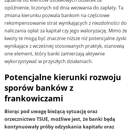
opóźnienie, liczonych od dnia wezwania do zapłaty. Ta
zmiana kierunku pozwala bankom na częściowe
rekompensowanie strat wynikających z niezdolności do
naliczania opłat za kapitał czy jego waloryzację. Mimo że
kwoty te mogą być znacznie niższe niż potencjalne zyski
wynikające z wcześniej stosowanych praktyk, stanowią
one element, który banki zamierzają aktywnie
wykorzystywać w przyszłych działaniach.
Potencjalne kierunki rozwoju
sporów banków z
frankowiczami
Biorąc pod uwagę bieżącą sytuację oraz
orzecznictwo TSUE, możliwe jest, że banki będą
kontynuowały próby odzyskania kapitału oraz